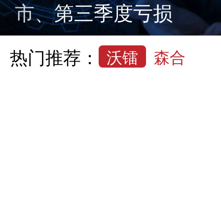
市、第三季度亏损
热门推荐：
沃镭
森合