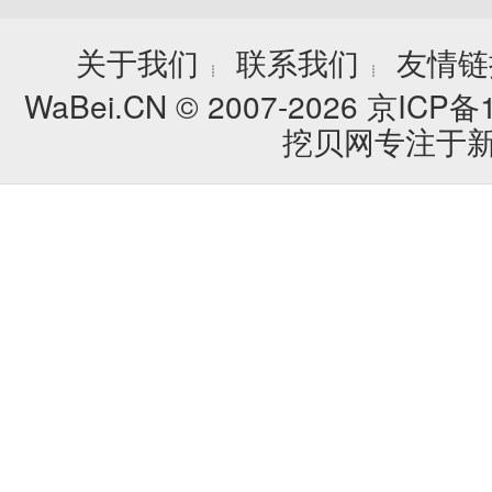
关于我们
联系我们
友情链
┊
┊
WaBei.CN © 2007-2026
京ICP备1
挖贝网专注于