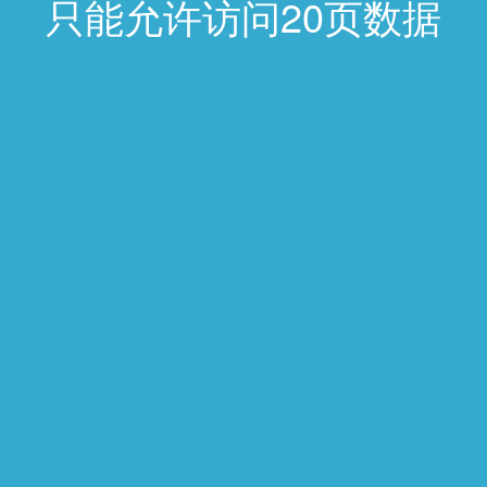
只能允许访问20页数据