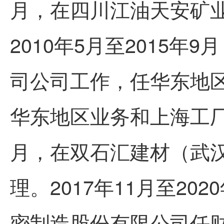
月，在四川江油天安矿
2010年5月至2015
司公司工作，任华东地
华东地区业务和上海工厂。2
月，在双石汇建材（武
理。2017年11月至20
密制造股份有限公司任财务