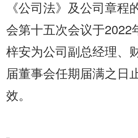
《公司法》及公司章程
会第十五次会议于202
梓安为公司副总经理、
届董事会任期届满之日止，
效。