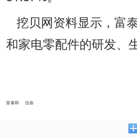
挖贝网资料显示，富
和家电零配件的研发、
富泰和
任命