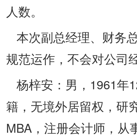
人数。
本次副总经理、财务
规范运作，不会对公司
杨梓安：男，1961年
籍，无境外居留权，研
MBA，注册会计师，从