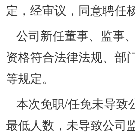
定，经审议，同意聘任
公司新任董事、监事
资格符合法律法规、部
等规定。
本次免职/任免未导致
最低人数，未导致公司