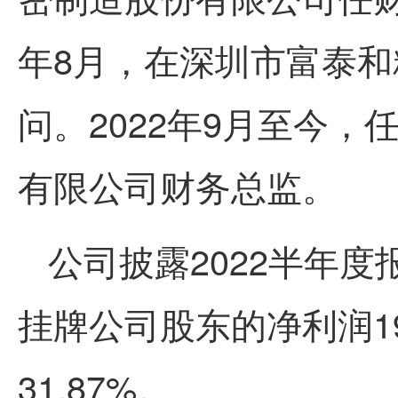
年8月，在深圳市富泰
问。2022年9月至今
有限公司财务总监。
公司披露2022半年度
挂牌公司股东的净利润19,
31.87%。