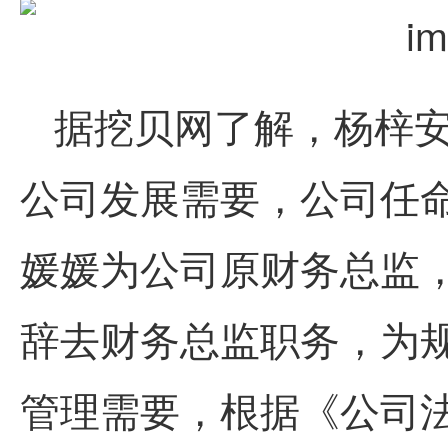
据挖贝网了解，杨梓安
公司发展需要，公司任
媛媛为公司原财务总监，
辞去财务总监职务，为
管理需要，根据《公司