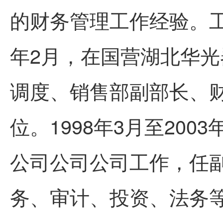
的财务管理工作经验。工作
年2月，在国营湖北
华光
调度、销售部副部长、
位。1998年3月至20
公司公司公司工作，任
务、审计、投资、法务等。2