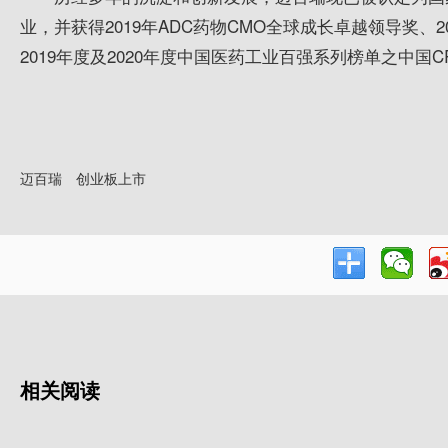
业，并获得2019年ADC药物CMO全球成长卓越领导奖、
2019年度及2020年度
中国医药
工业百强系列榜单之中国CR
迈百瑞
创业板上市
相关阅读