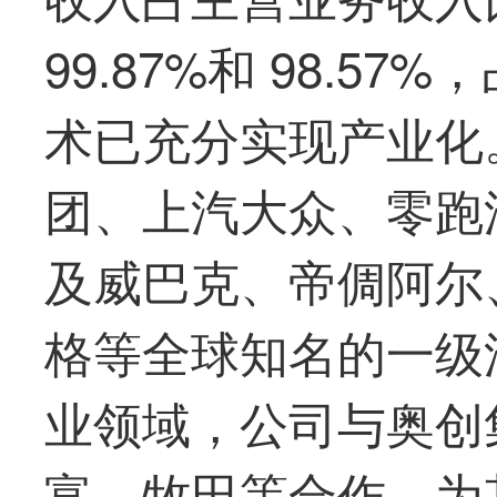
99.87%和 98.5
术已充分实现产业化
团、上汽大众、零跑
及威巴克、帝倜阿尔
格等全球知名的一级
业领域，公司与奥创
富、牧田等合作，为