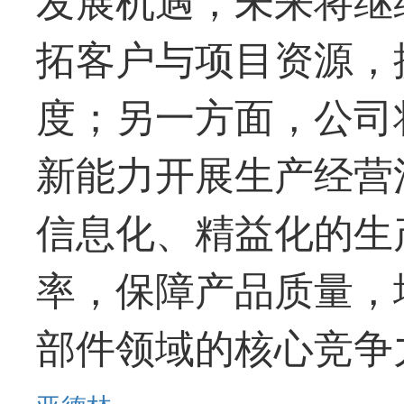
拓客户与项目资源，
度；另一方面，公司
新能力开展生产经营
信息化、精益化的生
率，保障产品质量，
部件领域的核心竞争