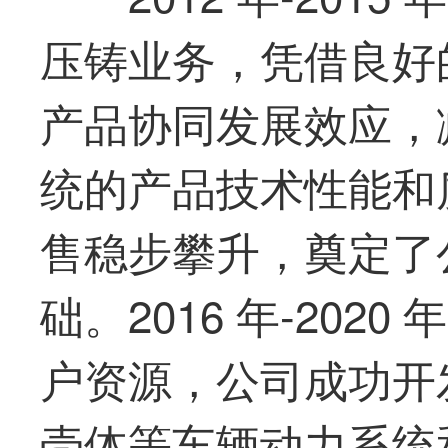
压铸业务，凭借良好
产品协同发展效应，
统的产品技术性能和
售稳步攀升，奠定了
础。2016 年-20
户资源，公司成功开
壳体等车辆动力系统