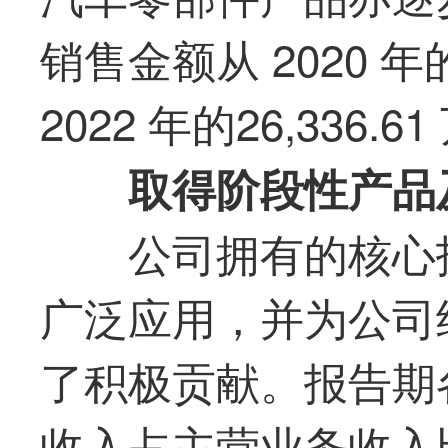
销售金额从 2020 年的
2022 年的26,336.6
取得阶段性产品
公司拥有的核心
广泛应用，并为公司
了积极贡献。报告期
收入占主营业务收入比重