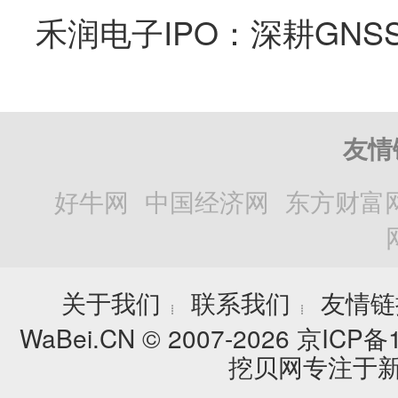
友情
好牛网
中国经济网
东方财富
关于我们
联系我们
友情链
┊
┊
WaBei.CN © 2007-2026
京ICP备1
挖贝网专注于