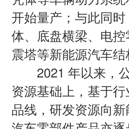
开始量产；与此同时
体、底盘横梁、电控
震塔等新能源汽车结
2021 年以来
资源基础上，基于行
品线，研发资源向新
汽车零部件产品亦逐