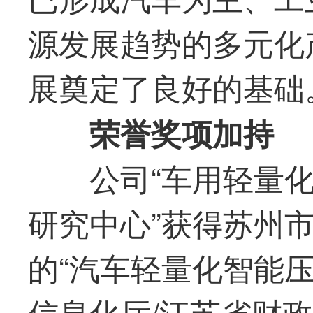
源发展趋势的多元化
展奠定了良好的基础
荣誉奖项加持
公司“车用轻量
研究中心”获得苏州
的“汽车轻量化智能
信息化厅/江苏省财