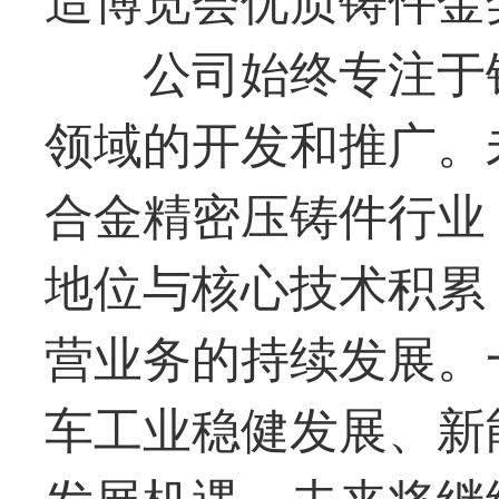
公司始终专注于
领域的开发和推广。
合金精密压铸件行业
地位与核心技术积累
营业务的持续发展。
车工业稳健发展、新
发展机遇，未来将继