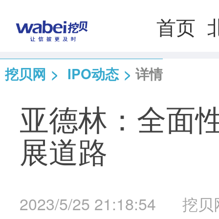
首页
挖贝网
>
IPO动态
>
详情
亚德林：全面性
展道路
2023/5/25 21:18:54
挖贝