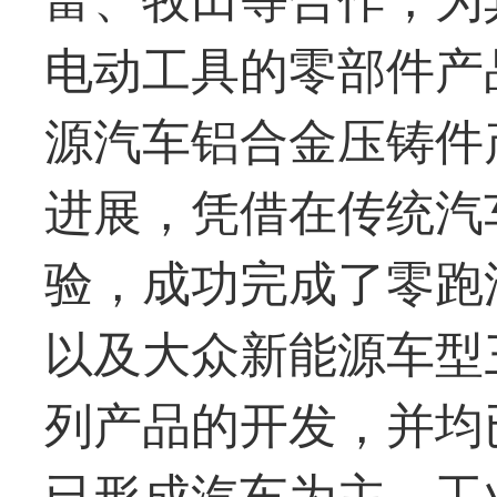
电动工具的零部件产
源汽车铝合金压铸件
进展，凭借在传统汽
验，成功完成了零跑
以及大众新能源车型
列产品的开发，并均
已形成汽车为主、工