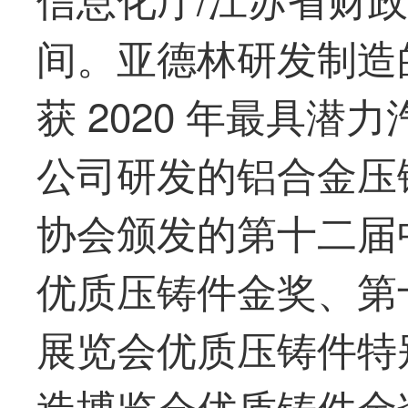
间。
亚德林
研发制造
获 2020 年最具
公司研发的铝合金压
协会颁发的第十二届
优质压铸件金奖、第
展览会优质压铸件特别
造博览会优质铸件金