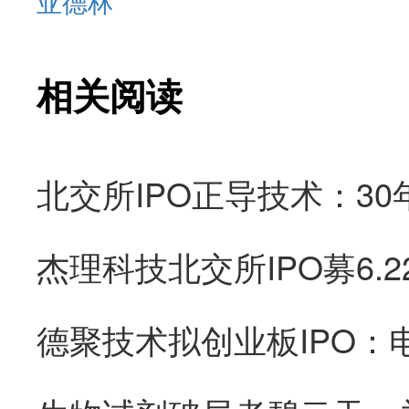
亚德林
相关阅读