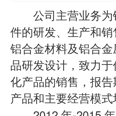
公司主营业务为
件的研发、生产和销
铝合金材料及铝合金
品研发设计，致力于
化产品的销售，报告
产品和主要经营模式
2012 年-20