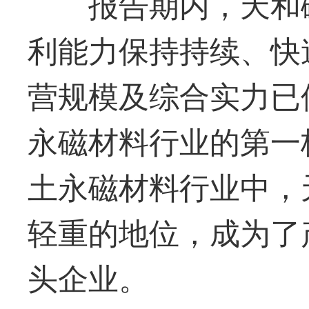
报告期内，
天和
利能力保持持续、快
营规模及综合实力已
永磁材料行业的第一
土永磁材料行业中，
轻重的地位，成为了
头企业。