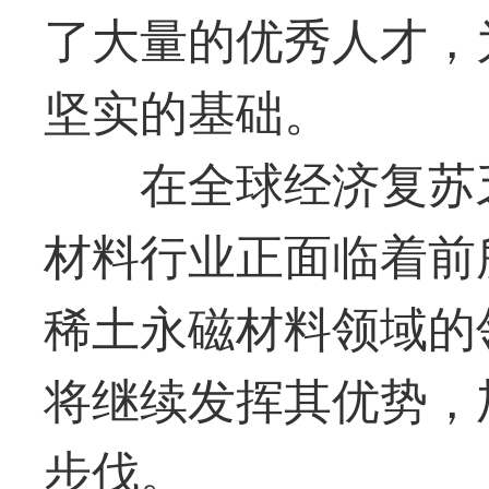
了大量的优秀人才，
坚实的基础。
在全球经济复苏
材料行业正面临着前
稀土永磁材料领域的
将继续发挥其优势，
步伐
。