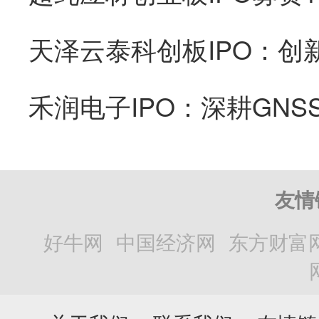
友情
好牛网
中国经济网
东方财富