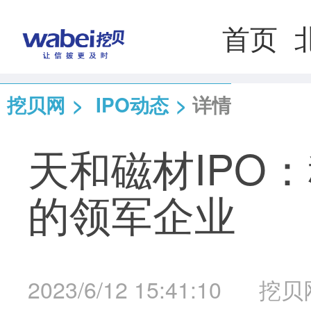
首页
挖贝网
>
IPO动态
>
详情
天和磁材IPO
的领军企业
2023/6/12 15:41:10
挖贝