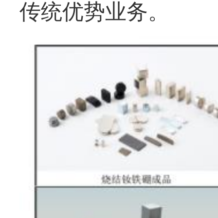
传统优势业务。