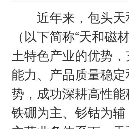
近年来，包头
天
（
以下简称“
天和磁
土特色产业的优势，
能力、产品质量稳定
势，成功深耕高性能
铁硼为主、钐钴为辅