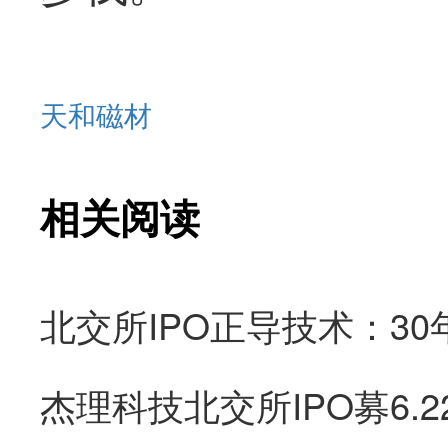
天和磁材
相关阅读