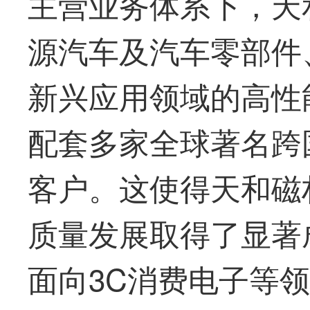
主营业务体系下，
天
源汽车及汽车零部件
新兴应用领域的高性
配套多家全球著名跨
客户。这使得
天和磁
质量发展取得了显著
面向3C消费电子等