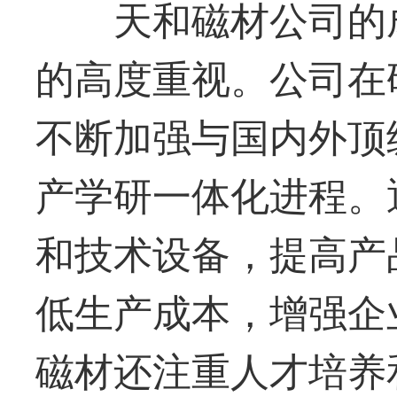
天和磁材
公司的
的高度重视。公司在
不断加强与国内外顶
产学研一体化进程。
和技术设备，提高产
低生产成本，增强企
磁材
还注重人才培养