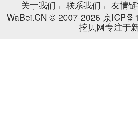
关于我们
联系我们
友情链
┊
┊
WaBei.CN © 2007-2026
京ICP备1
挖贝网专注于