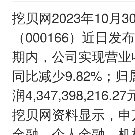
挖贝网2023年10月
（000166）近日发
期内，公司实现营业收入16
同比减少9.82%；
润4,347,398,216
挖贝网资料显示，申
金融、个人金融、机