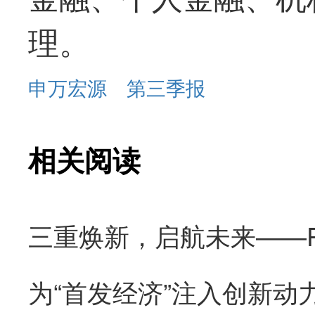
理。
申万宏源
第三季报
相关阅读