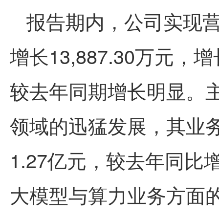
报告期内，公司实现营业
增长13,887.30万元，
较去年同期增长明显。
领域的迅猛发展，其业
1.27亿元，较去年同比增
大模型与算力业务方面