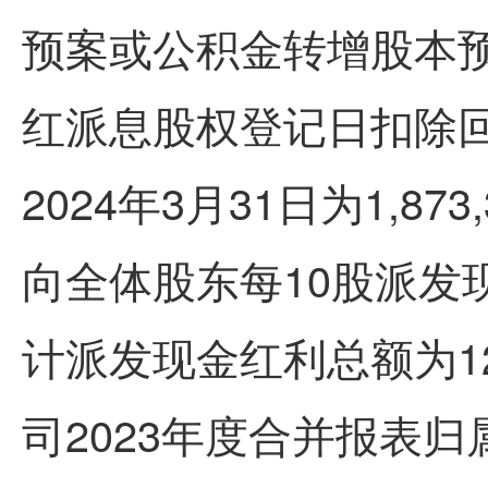
预案或公积金转增股本预
红派息股权登记日扣除
2024年3月31日为1,8
向全体股东每10股派发现
计派发现金红利总额为12,
司2023年度合并报表