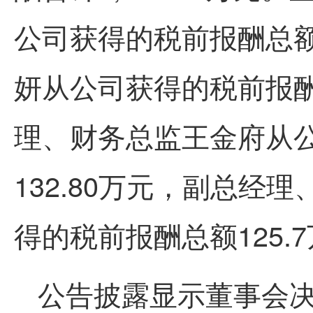
公司获得的税前报酬总额
妍从公司获得的税前报酬总
理、财务总监王金府从
132.80万元，副总经
得的税前报酬总额125.
公告披露显示董事会