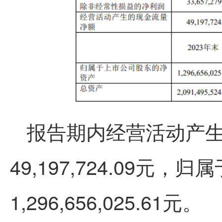
报告期内经营活动产
49,197,724.09元
1,296,656,025.61元。