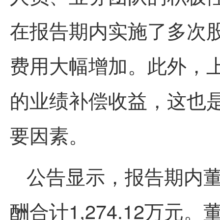
在报告期内实施了多次
费用大幅增加。此外，
的业绩补偿收益，这也
要因素。
公告显示，报告期内
酬合计1,274.12万