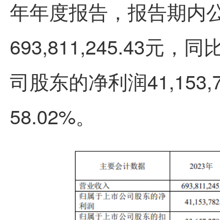
年年度报告，报告期内
693,811,245.43元
司股东的净利润41,153,
58.02%。