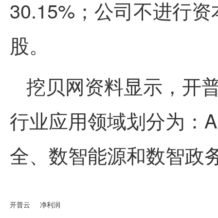
30.15%；公司不进
股。
挖贝网资料显示，开
行业应用领域划分为：A
全、数智能源和数智政
开普云
净利润