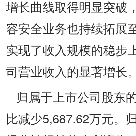
增长曲线取得明显突破，
容安全业务也持续拓展
实现了收入规模的稳步
司营业收入的显著增长
归属于上市公司股东的净
比减少5,687.62万