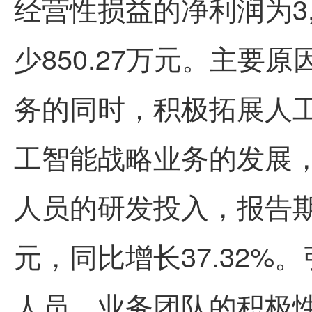
经营性损益的净利润为3,
少850.27万元。主要
务的同时，积极拓展人
工智能战略业务的发展
人员的研发投入，报告期内
元，同比增长37.32
人员、业务团队的积极