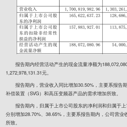
报告期内经营活动产生的现金流量净额为188,072,0
1,272,978,131.31元。
报告期内，营业收入同比增加30.50%，主要系报告
补偿装置（SVG）和高压变频器产品的需求增加所致。
报告期内，归属于上市公司股东的净利润和归属于上
分别增加28.70%、38.65%，主要系报告期内，公司
所致。