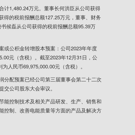
1,480.24万元。董事长何洪臣从公司获得
获得的税前报酬总额127.25万元，董事、财务
书候磊从公司获得的税前报酬总额95.39万
或公积金转增股本预案：公司2023年年度
0元（含税）。截至2023年12月31日，公
为人民币69,975,000.00元（含税）。
润分配预案已经公司第三届董事会第二十二次
提交公司股东大会审议。
节能控制技术及相关产品研发、生产、销售和
能控制、改善电能质量等方面的产品及解决方