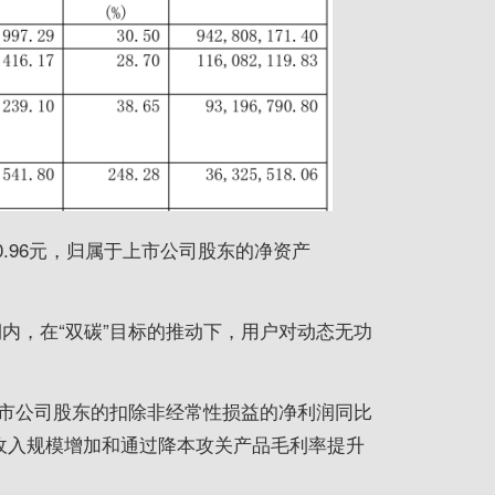
80.96元，归属于上市公司股东的净资产
期内，在“双碳”目标的推动下，用户对动态无功
市公司股东的扣除非经常性损益的净利润同比
营业收入规模增加和通过降本攻关产品毛利率提升