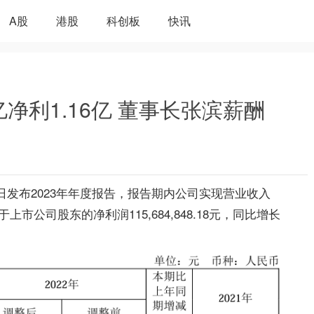
A股
港股
科创板
快讯
9亿净利1.16亿 董事长张滨薪酬
）近日发布2023年年度报告，报告期内公司实现营业收入
；归属于上市公司股东的净利润115,684,848.18元，同比增长