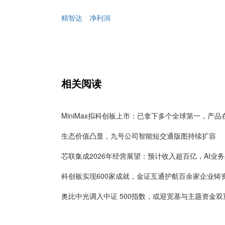
精智达
净利润
相关阅读
生态价值凸显，九号公司智能短交通版图持续扩容