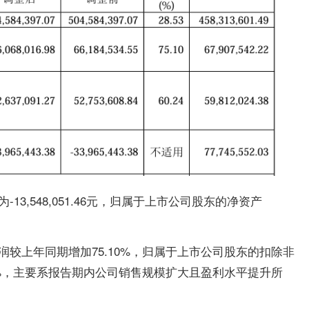
3,548,051.46元，归属于上市公司股东的净资产
较上年同期增加75.10%，归属于上市公司股东的扣除非
4%，主要系报告期内公司销售规模扩大且盈利水平提升所