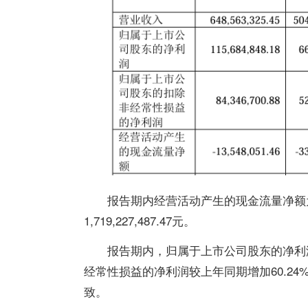
报告期内经营活动产生的现金流量净额为-1
1,719,227,487.47元。
报告期内，归属于上市公司股东的净利润
经常性损益的净利润较上年同期增加60.2
致。