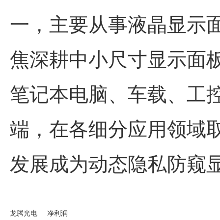
一，主要从事液晶显示
焦深耕中小尺寸显示面
笔记本电脑、车载、工
端，在各细分应用领域
发展成为动态隐私防窥
龙腾光电
净利润