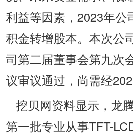
利益等因素，2023年
积金转增股本。本次公司
司第二届董事会第九次
议审议通过，尚需经20
挖贝网资料显示，龙腾
第一
批专业从事TFT-