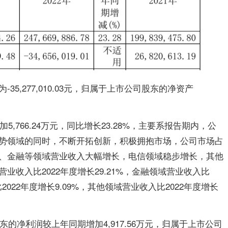
5,277,010.03元，归属于上市公司股东的净资产
5,766.24万元，同比增长23.28%，主要系报告期内，公
势领域的同时，不断开拓创新，积极拥抱市场，公司市场占
、金融等领域营业收入大幅增长，电信领域稳步增长，其他
收入比2022年度增长29.21%，金融领域营业收入比
比2022年度增长9.09%，其他领域营业收入比2022年度增长
东的净利润较上年同期增加4,917.56万元，归属于上市公司