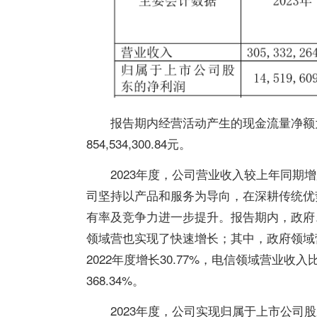
报告期内经营活动产生的现金流量净额为-3
854,534,300.84元。
2023年度，公司营业收入较上年同期增加
司坚持以产品和服务为导向，在深耕传统优
有率及竞争力进一步提升。报告期内，政府
领域营也实现了快速增长；其中，政府领域营业
2022年度增长30.77%，电信领域营业收入
368.34%。
2023年度，公司实现归属于上市公司股