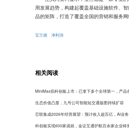
用发展趋势，构建起覆盖基础设施软件、智
品的矩阵，打造了覆盖全国的营销和服务网
宝兰德
净利润
相关阅读
生态价值凸显，九号公司智能短交通版图持续扩容