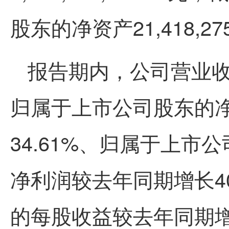
股东的净资产21,418,275
报告期内，公司营业收
归属于上市公司股东的
34.61%、归属于上
净利润较去年同期增长4
的每股收益较去年同期增