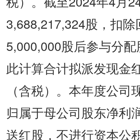
税）。截至2024年4月
3,688,217,324股
5,000,000股后参与分配股
此计算合计拟派发现金红利人民
（含税）。本年度公司
归属于母公司股东净利润
送红股，不进行资本公