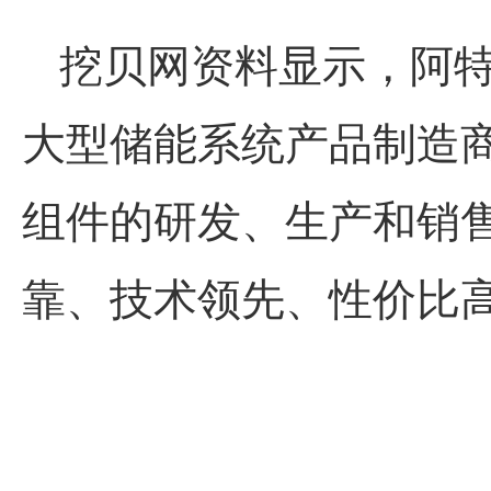
挖贝网资料显示，阿
大型储能系统产品制造
组件的研发、生产和销
靠、技术领先、性价比