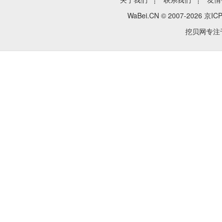
WaBei.CN © 2007-2026
京ICP
挖贝网专注