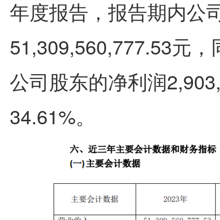
年度报告，报告期内公
51,309,560,777.
公司股东的净利润2,903,
34.61%。