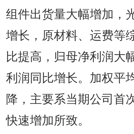
组件出货量大幅增加，
增长，原材料、运费等
比提高，归母净利润大
利润同比增长。加权平
降，主要系当期公司首
快速增加所致。