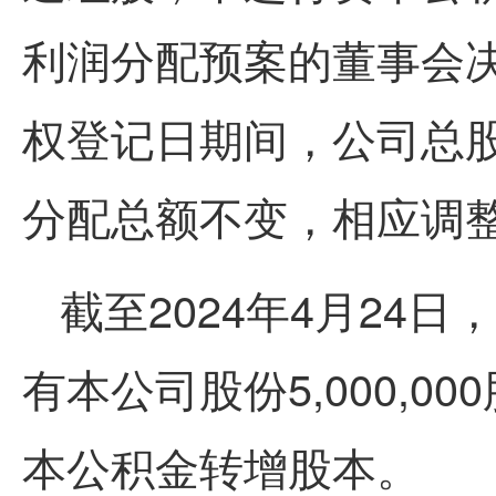
利润分配预案的董事会
权登记日期间，公司总
分配总额不变，相应调
截至2024年4月24
有本公司股份5,000,
本公积金转增股本。