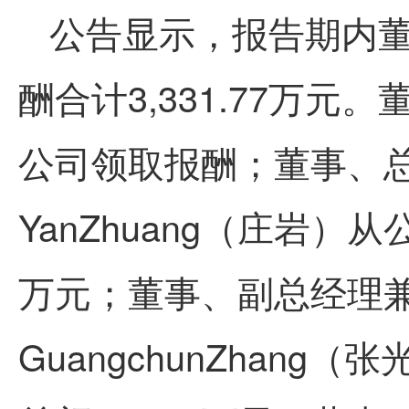
公告显示，报告期内
酬合计3,331.77万元。董
公司领取报酬；董事、
YanZhuang（庄岩）
万元；董事、副总经理
GuangchunZhan