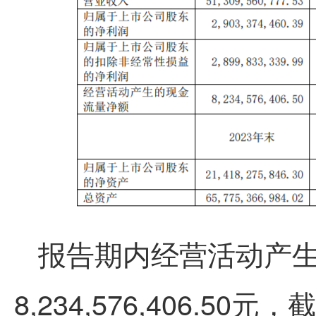
报告期内经营活动产
8,234,576,406.5