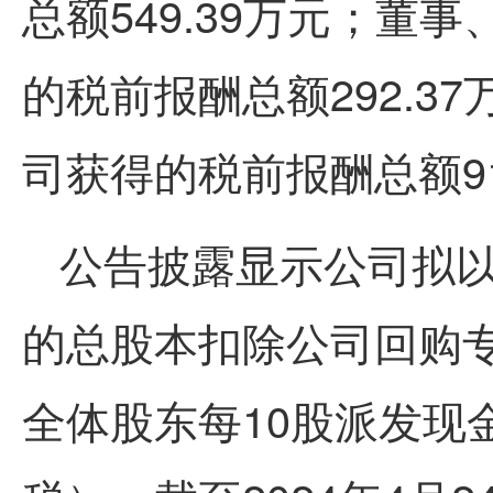
总额549.39万元；董
的税前报酬总额292.3
司获得的税前报酬总额91
公告披露显示公司拟
的总股本扣除公司回购
全体股东每10股派发现金