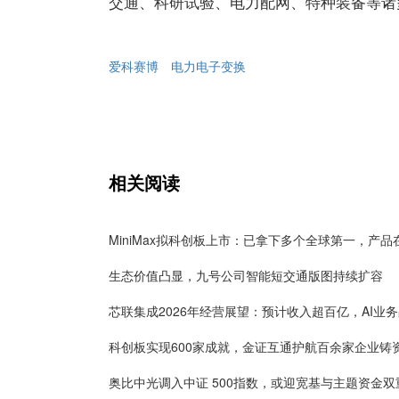
交通、科研试验、电力配网、特种装备等诸
爱科赛博
电力电子变换
相关阅读
生态价值凸显，九号公司智能短交通版图持续扩容