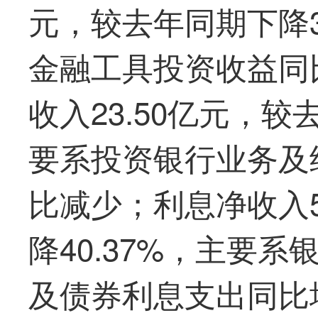
元，较去年同期下降3
金融工具投资收益同
收入23.50亿元，较
要系投资银行业务及
比减少；利息净收入5
降40.37%，主要
及债券利息支出同比增