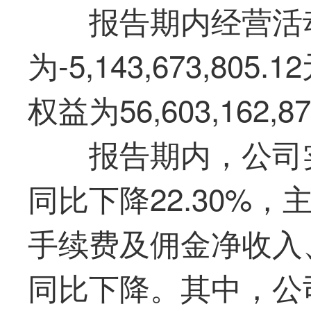
报告期内经营活
为
-5,143,673,805.12
权益为56,603,162,87
报告期内，公司实
同比下降22.30%
手续费及佣金净收入
同比下降。其中，公司