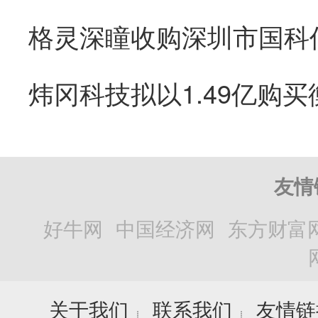
友情
好牛网
中国经济网
东方财富
关于我们
联系我们
友情链
┊
┊