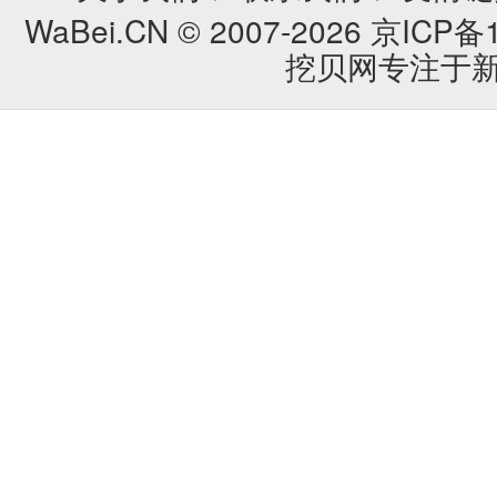
WaBei.CN © 2007-2026
京ICP备1
挖贝网专注于