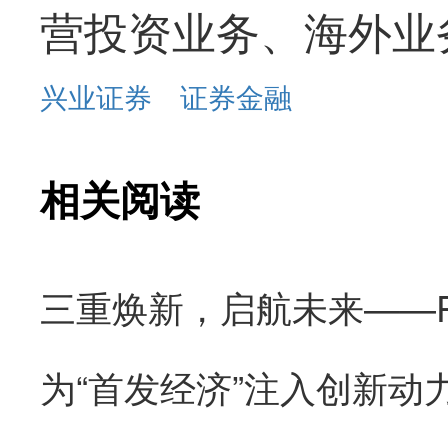
营投资业务、海外业
兴业证券
证券金融
相关阅读