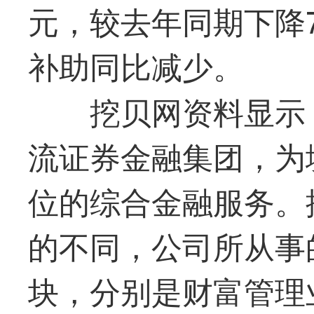
元，较去年同期下降7
补助同比减少。
挖贝网资料显示
流证券金融集团，为
位的综合金融服务。
的不同，公司所从事
块，分别是财富管理