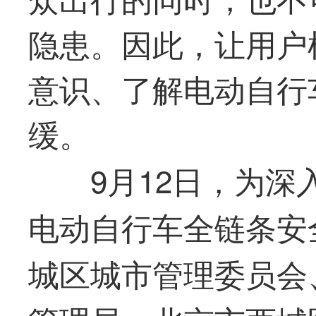
隐患。因此，让用户
意识、了解电动自行
缓。
9
月12日，为深
电动自行车全链条安
城区城市管理委员会