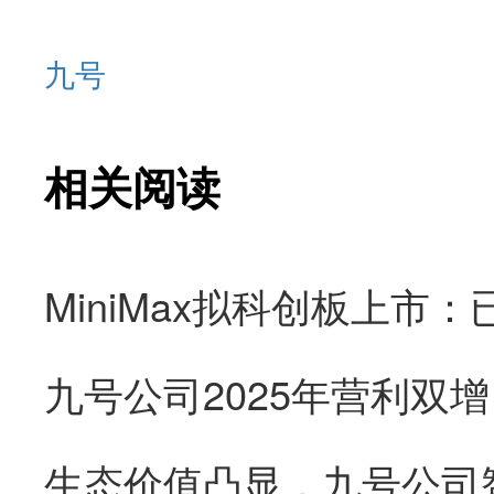
九号
相关阅读
九号公司2025年营利双
生态价值凸显，九号公司