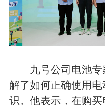
九号
公司电池专
解了如何正确使用电
识。他表示，在购买