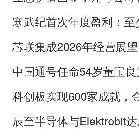
辰至半导体与Elektrob