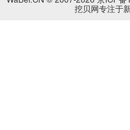
挖贝网专注于