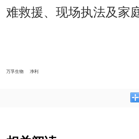
难救援、现场执法及家
万孚生物
净利