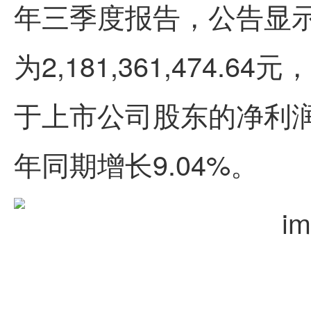
年三季度报告，公告显示
为2,181,361,474.
于上市公司股东的净利润为43
年同期增长9.04%。