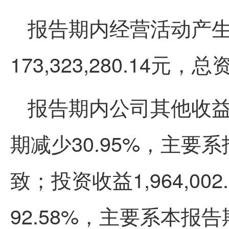
报告期内经营活动产
173,323,280.14元，总资
报告期内公司其他收益23
期减少30.95%，主
致；投资收益1,964,0
92.58%，主要系本