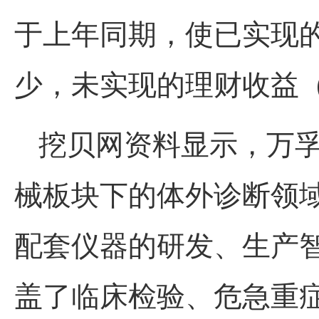
于上年同期，使已实现
少，未实现的理财收益
挖贝网资料显示，万
械板块下的体外诊断领
配套仪器的研发、生产
盖了临床检验、危急重