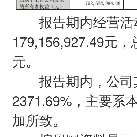
报告期内经营活
179,156,927.49元，
元。
报告期内，
公司
2371.69%，主
加所致。