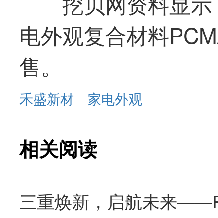
挖贝网资料显示
电外观复合材料PCM
售。
禾盛新材
家电外观
相关阅读