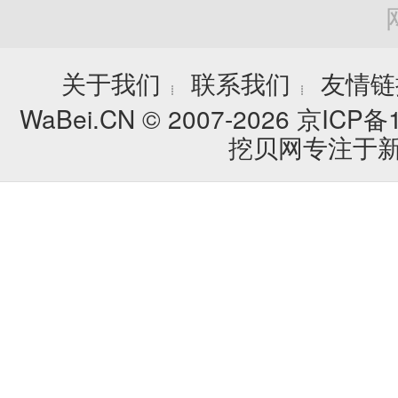
关于我们
联系我们
友情链
┊
┊
WaBei.CN © 2007-2026
京ICP备1
挖贝网专注于