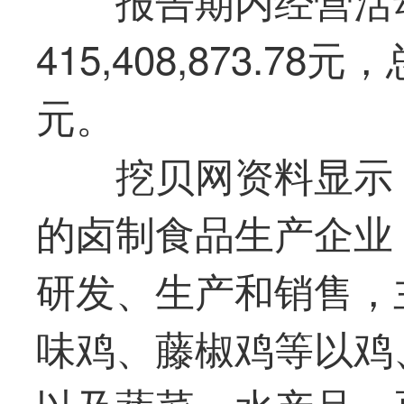
415,408,873.78元，
元。
挖贝网资料显示
的卤制食品生产企业
研发、生产和销售，
味鸡、藤椒鸡等以鸡