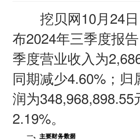
挖贝网10月24日
布2024年三季度报
季度营业收入为2,686,
同期减少4.60%；
润为348,968,898
2.19%。