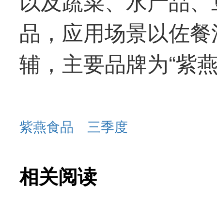
以及蔬菜、水产品、
品，应用场景以佐餐
辅，主要品牌为“紫燕
紫燕食品
三季度
相关阅读