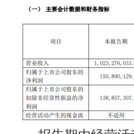
报告期内经营活