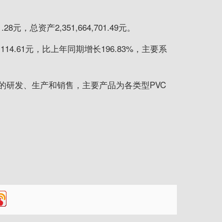
元，总资产2,351,664,701.49元。
14.61元，比上年同期增长196.83%，主要系
的研发、生产和销售，主要产品为各类型PVC