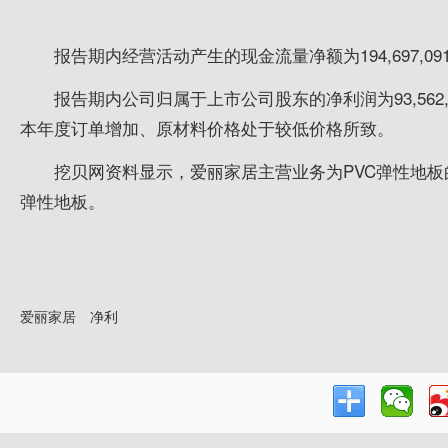
报告期内经营活动产生的现金流量净额为194,697,091.28
报告期内公司归属于上市公司股东的净利润为93,562,1
本年度订单增加、原材料价格处于较低价格所致。
挖贝网资料显示，爱丽家居主营业务为PVC弹性地板
弹性地板。
爱丽家居
净利