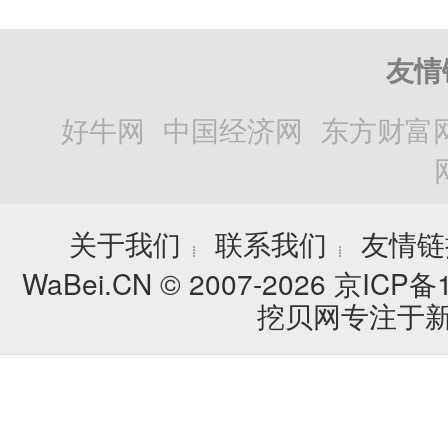
友情
好牛网
中国经济网
东方财富
关于我们
联系我们
友情链
┊
┊
WaBei.CN © 2007-2026
京ICP备1
挖贝网专注于