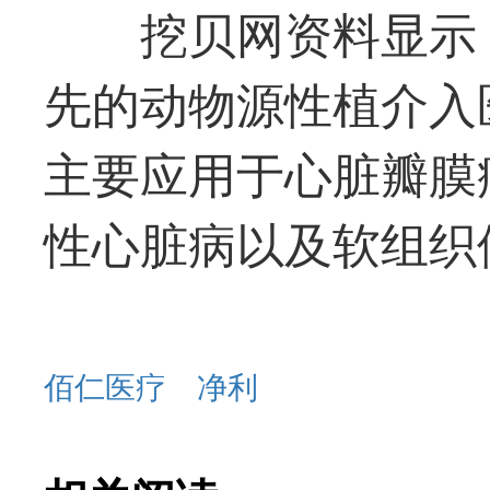
挖贝网资料显示
先的动物源性植介入
主要应用于心脏瓣膜
性心脏病以及软组织
佰仁医疗
净利