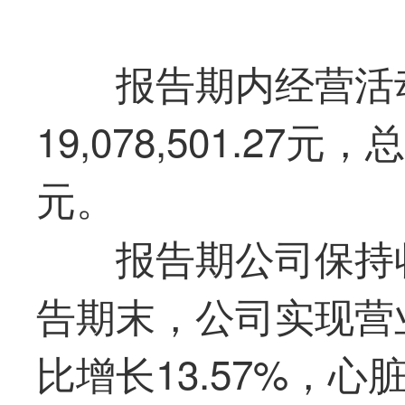
报告期内经营活
19,078,501.27元，总
元。
报告期公司保持
告期末，公司实现营业收
比增长13.57%，