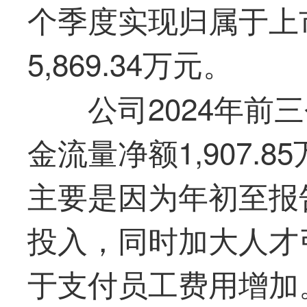
个季度实现归属于上
5,869.34万元。
公司2024年前
金流量净额1,907.8
主要是因为年初至报
投入，同时加大人才
于支付员工费用增加