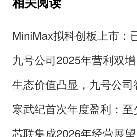
相关阅读
九号公司2025年营利双
生态价值凸显，九号公司