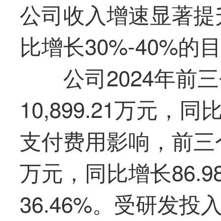
公司收入增速显著提
比增长30%-40%的
公司2024年前
10,899.21万元，
支付费用影响，前三个季
万元，同比增长86.
36.46%。受研发投