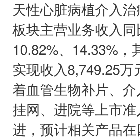
天性心脏病植介入治
板块主营业务收入同比
10.82%、14.3
实现收入8,749.25
着血管生物补片、介
挂网、进院等上市准
进，预计相关产品在