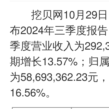
挖贝网10月29日
布2024年三季度报
季度营业收入为292,3
期增长13.57%；
为58,693,362.2
16.56%。