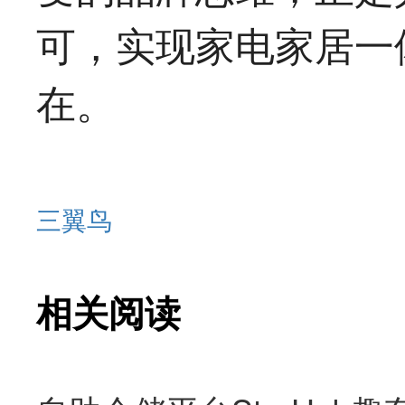
可，实现家电家居一
在。
三翼鸟
相关阅读