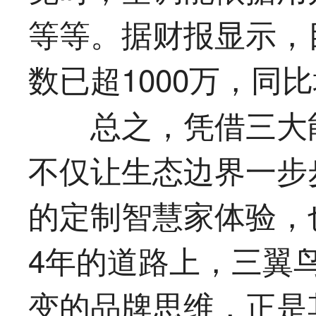
等等。据财报显示，
数已超1000万，同比
总之，凭借三大
不仅让生态边界一步
的定制智慧家体验，
4年的道路上，三翼
变的品牌思维，正是