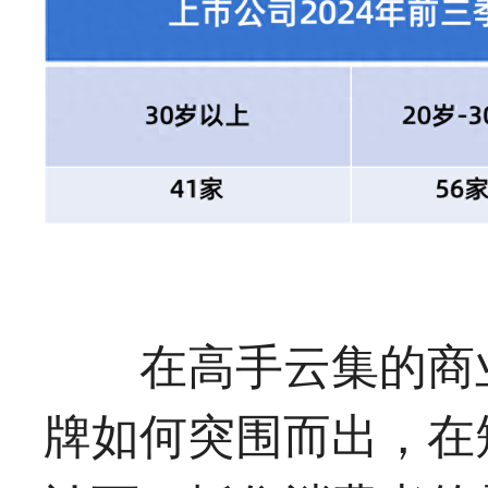
在高手云集的商
牌如何突围而出，在