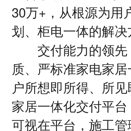
30万+，从根源为
划、柜电一体的解决
交付能力的领先
质、严标准家电家居
户所想即所得、所见
家居一体化交付平台
可视在平台，施工管