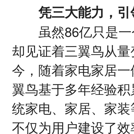
凭三大能力，引
虽然86亿只是
却见证着三翼鸟从量
今，随着家电家居一
翼鸟基于多年经验积
统家电、家居、家装
不仅为用户建设了效