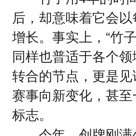
后，却意味着它会以
增长。事实上，“竹子
同样也普适于各个领
转合的节点，更是见
赛事向新变化，甚至
标志。
今年，创牌刚满