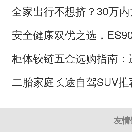
全家出行不想挤？30万内
二胎家庭长途自驾SUV推
友情