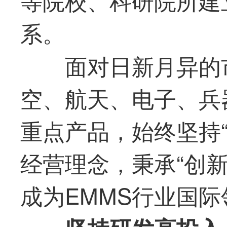
系。
面对日新月异的市
空、航天、电子、兵
重点产品，始终坚持
经营理念，秉承“创
成为EMMS行业国