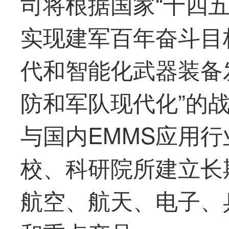
司将根据国家“十四五
实现建军百年奋斗目
代和智能化武器装备发
防和军队现代化”的
与国内EMMS应用
校、科研院所建立长
航空、航天、电子、