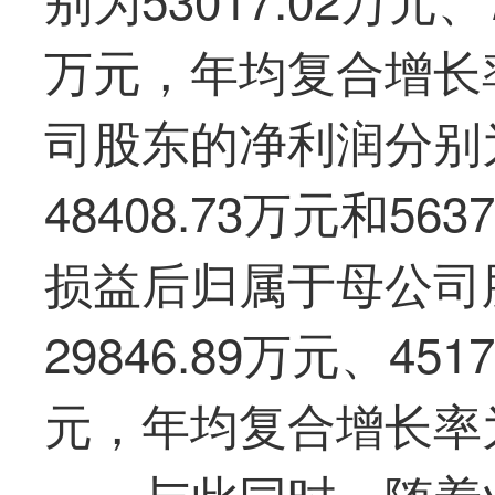
万元，年均复合增长率
司股东的净利润分别为1
48408.73万元和5
损益后归属于母公司
29846.89万元、451
元，年均复合增长率为
与此同时，随着业