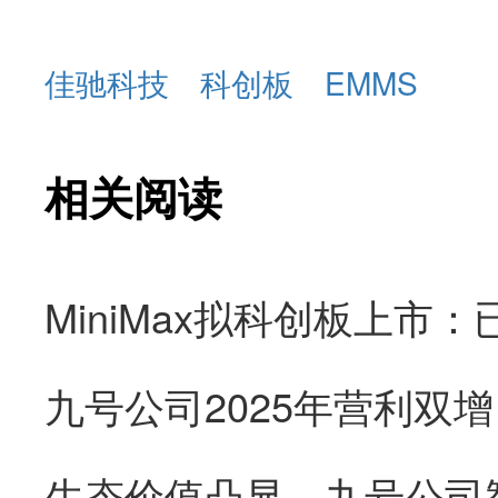
佳驰科技
科创板
EMMS
相关阅读
九号公司2025年营利双
生态价值凸显，九号公司