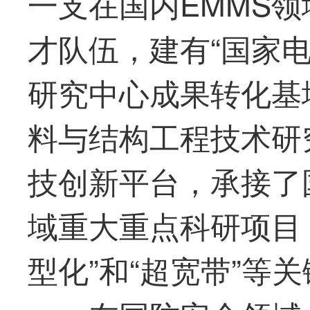
一支在国内EMMS
才队伍，建有“国家
研究中心成果转化基
料与结构工程技术研
技创新平台，承接了
域重大重点科研项目，
型化”和“超宽带”等