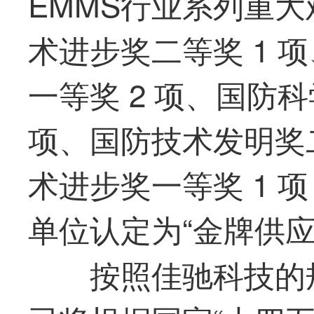
EMMS行业系列重
术进步奖二等奖 1 
一等奖 2 项、国防
项、国防技术发明奖二
术进步奖一等奖 1 
单位认定为“金牌供应
按照
佳驰科技
的