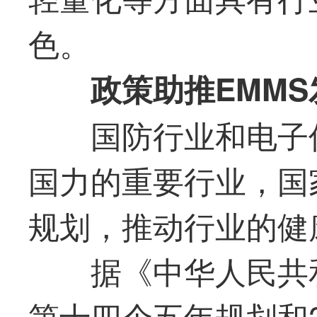
色。
政策助推EMMS
国防行业和电子信
国力的重要行业，国
规划，推动行业的健
据《中华人民共和
第十四个五年规划和2