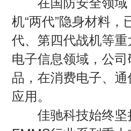
在国防安全领域
机“两代”隐身材料
代、第四代战机等重
电子信息领域，公司
品，在消费电子、通
应用。
佳驰科技
始终坚