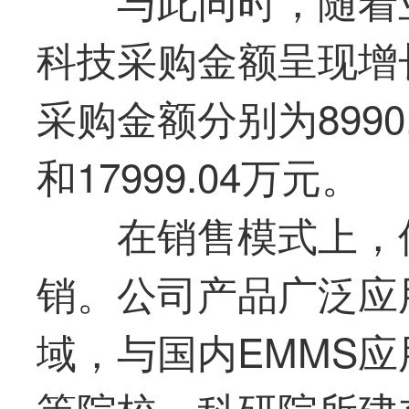
科技
采购金额呈现增
采购金额分别为8990.
和17999.04万元。
在销售模式上，
销。公司产品广泛应
域，与国内EMMS
等院校、科研院所建