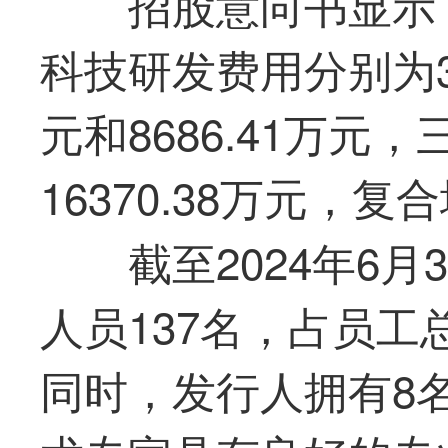
招股意向书显示，20
科技
研发费用分别为327
元和8686.41万元
16370.38万元，复
截至2024年6月3
人员137名，占员工总
同时，发行人拥有8