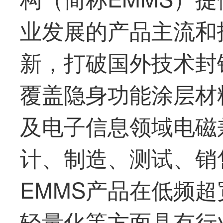
业发展的产品主流和
新，打破国外技术封
覆盖隐身功能涂层材
及电子信息领域电磁
计、制造、测试、销
EMMS产品在低频
轻量化等方面具有行