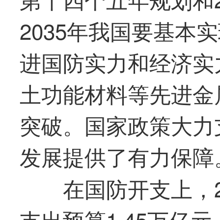
2035年我国要基本
进国防实力和经济实
土功能材料等先进金
突破。国家政策大力
发展提供了有力保障
在国防开支上，20
支出预算1.45万亿元