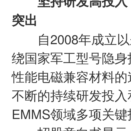
坚持研发高投入，
突出
自2008年成立以
绕国家军工型号隐身
性能电磁兼容材料的
不断的持续研发投入
EMMS领域多项关