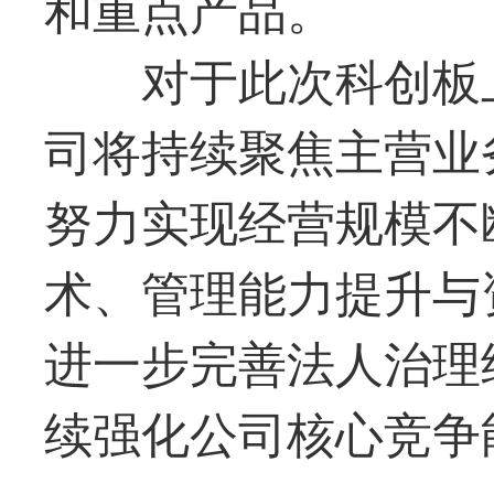
和重点产品。
对于此次科创板
司将持续聚焦主营业
努力实现经营规模不
术、管理能力提升与
进一步完善法人治理
续强化公司核心竞争