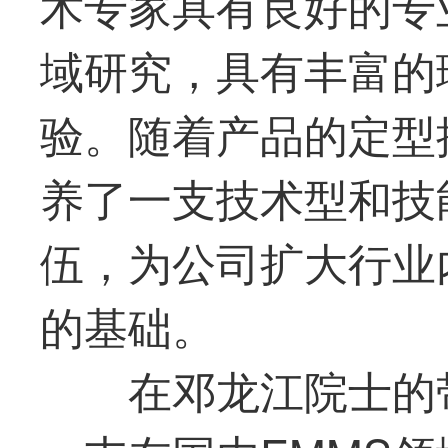
术专家具有良好的专
域研究，具有丰富的
验。随着产品的定型
养了一支技术型和技
伍，为公司扩大行业
的基础。
在邓龙江院士的