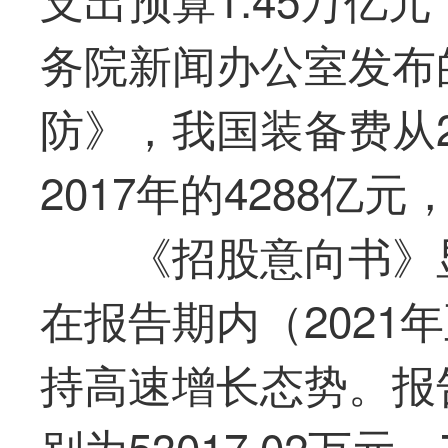
务院新闻办公室发布
防》，我国装备费从2
2017年的4288亿
《招股意向书》
在报告期内（2021
持高速增长态势。报
别为53017.02万元、7