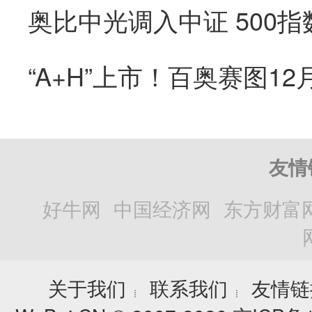
友情
好牛网
中国经济网
东方财富
关于我们
联系我们
友情链
┊
┊