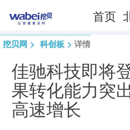
首页
挖贝网
>
科创板
>
详情
佳驰科技即将
果转化能力突出
高速增长