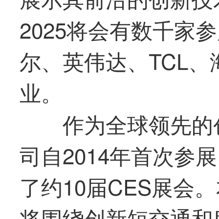
2025将会有数千家
尔、英伟达、TCL
业。
作为全球领先的
司自2014年首次参
了约10届CES展会
将围绕创新短交通和