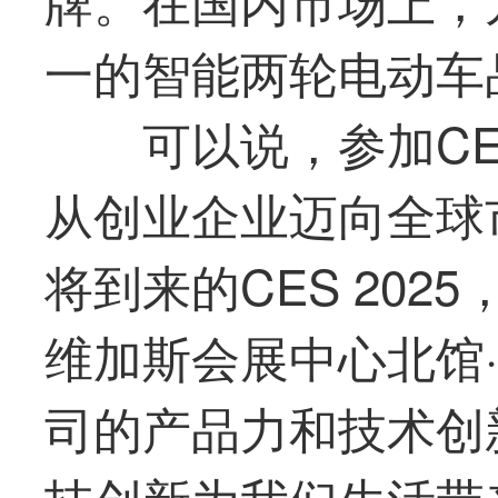
一
的智能两轮电动车
可以说，参加C
从创业企业迈向全球
将到来的CES 2025
维加斯会展中心北馆·
司的产品力和技术创
技创新为我们生活带