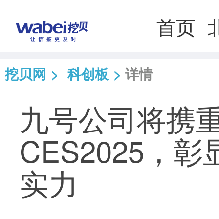
首页
挖贝网
>
科创板
>
详情
九号公司将携
CES2025，
实力