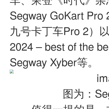
Segway GoKart
九号
卡丁车Pro 2）以及
2024 – best of the
Segway Xyber等。
图为：Segw
值得一提的是，