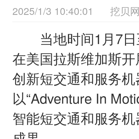
2025/1/3 10:40:01
挖贝
当地时间1月7日至
在美国拉斯维加斯开
创新短交通和服务机
以“Adventure In
智能短交通和服务机
成果。