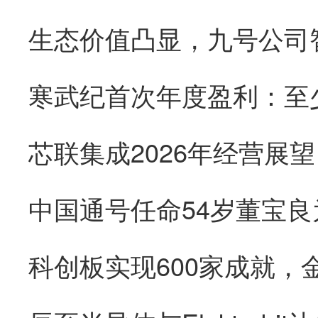
生态价值凸显，九号公司