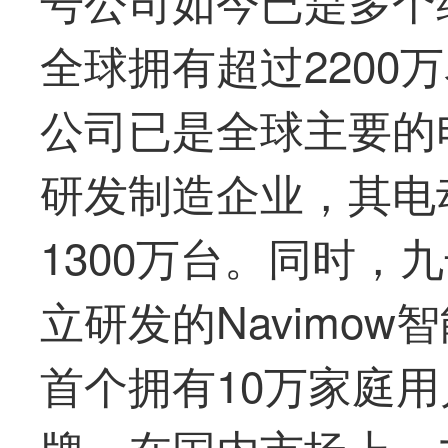
全球拥有超过2200
公司已是全球主要的
研发制造企业，其电
1300万台。同时，
九
立研发的Navimo
首个拥有10万家庭
牌。在国内市场上，