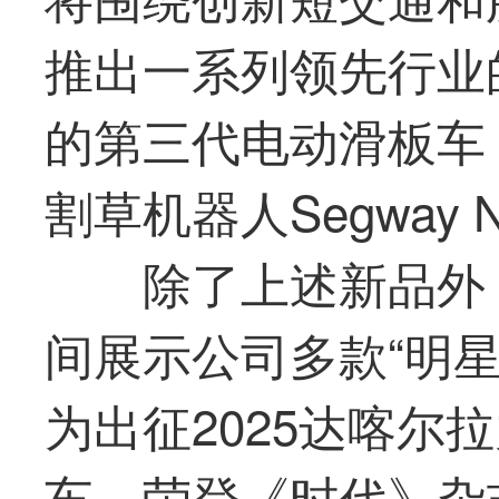
推出一系列领先行业
的第三代电动滑板车
割草机器人Segway N
除了上述新品外
间展示公司多款“明星
为出征2025达喀尔
车、荣登《时代》杂志