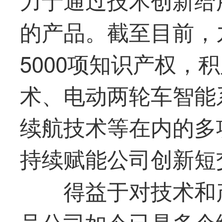
的产品。截至目前，
5000项知识产权，
术、电动两轮车智能
续航技术等在内的多
持续赋能公司创新短
得益于对技术和
号
公司如今已是多个