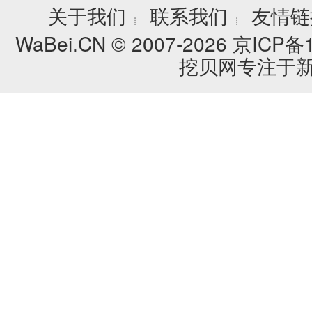
关于我们
联系我们
友情链
┊
┊
WaBei.CN © 2007-2026
京ICP备1
挖贝网专注于