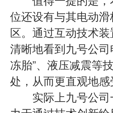
位还设有与其电动滑
区。通过互动技术装
清晰地看到
九号
公司
冻胎”、液压减震等
处，从而更直观地感
实际上
九号
公司
力于通过技术创新给