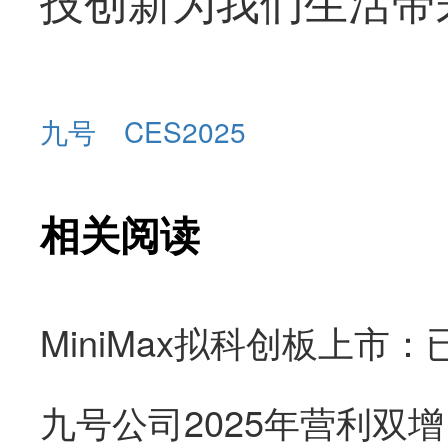
九号
CES2025
相关阅读
九号公司2025年营利双