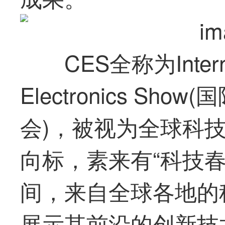
CES全称为Interna
Electronics S
会)，被视为全球科
向标，素来有“科技春
间，来自全球各地的
展示其前沿的创新技