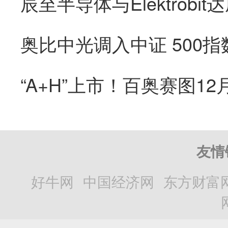
辰至半导体与Elektrob
友情
好牛网
中国经济网
东方财富