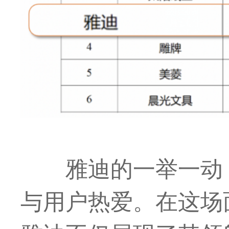
雅迪的一举一动
与用户热爱。在这场