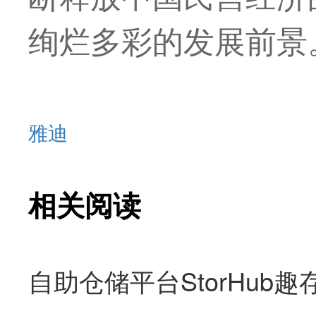
绚烂多彩的发展前景
雅迪
相关阅读