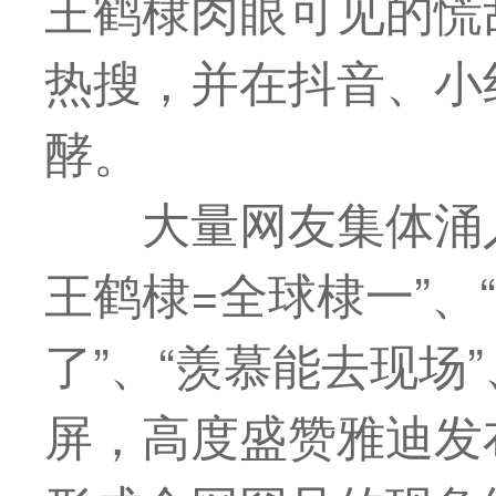
王鹤棣肉眼可见的慌
热搜，并在抖音、小
酵。
大量网友集体涌
王鹤棣=全球棣一”、
了”、“羡慕能去现场”
屏，高度盛赞雅迪发