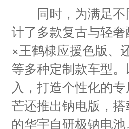
同时，为满足不
计了多款复古与轻奢
×王鹤棣应援色版、
等多种定制款车型。
入，打造个性化的专
芒还推出钠电版，搭
的华宇自研极钠电池