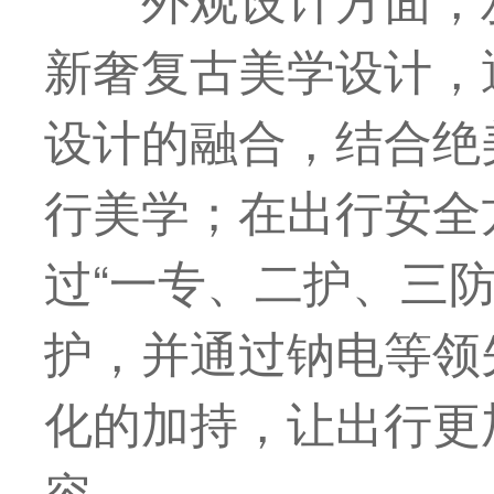
新奢复古美学设计，
设计的融合，结合绝
行美学；在出行安全
过“一专、二护、三防
护，并通过钠电等领
化的加持，让出行更
容。