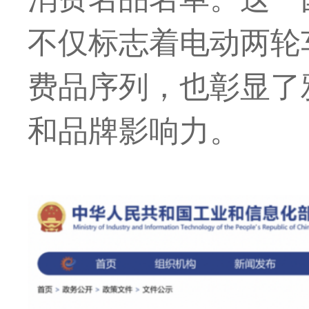
不仅标志着电动两轮
费品序列，也彰显了
和品牌影响力。