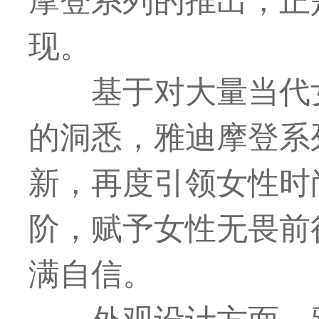
现。
基于对大量当代
的洞悉，雅迪摩登系
新，再度引领女性时
阶，赋予女性无畏前
满自信。
外观设计方面，