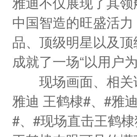
雅迪不仅展现了其领
中国智造的旺盛活力
品、顶级明星以及顶
成就了一场“以用户为
现场画面、相关
雅迪 王鹤棣#、#雅
#、#现场直击王鹤棣