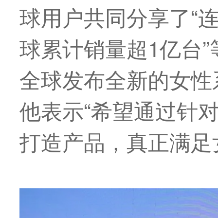
球用户共同分享了“
球累计销量超1亿台
全球发布全新的女性
他表示“希望通过针
打造产品，真正满足