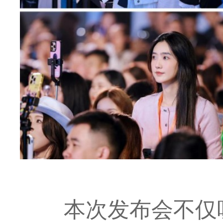
本次发布会不仅