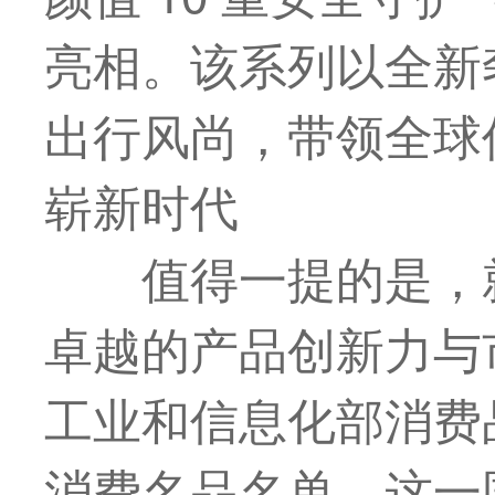
亮相。该系列以全新
出行风尚，带领全球
崭新时代
值得一提的是，
卓越的产品创新力与
工业和信息化部消费
消费名品名单。这一