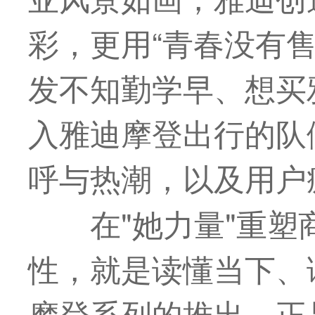
彩，更用“青春没有售
发不知勤学早、想买
入雅迪摩登出行的队
呼与热潮，以及用户
在"她力量"重
性，就是读懂当下、
摩登系列的推出，正