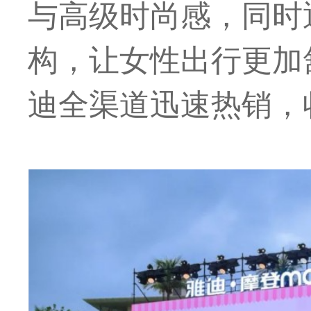
与高级时尚感，同时通
构，让女性出行更加
迪全渠道迅速热销，