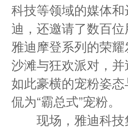
科技等领域的媒体和
迪，还邀请了数百位
雅迪摩登系列的荣耀
沙滩与狂欢派对，并
如此豪横的宠粉姿态
侃为“霸总式”宠粉。
现场，雅迪科技