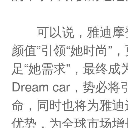
可以说，雅迪摩
颜值”引领“她时尚”，
足“她需求”，
最
终成
Dream car，势
命，同时也将为雅迪
优势，为全球市场增