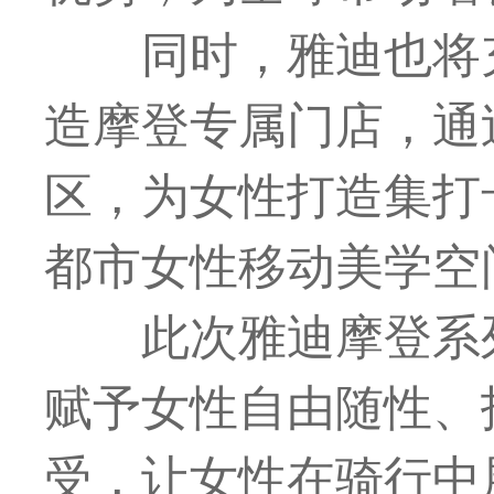
同时，雅迪也将
造摩登专属门店，通
区，为女性打造集打
都市女性移动美学空
此次雅迪摩登系
赋予女性自由随性、
受，让女性在骑行中