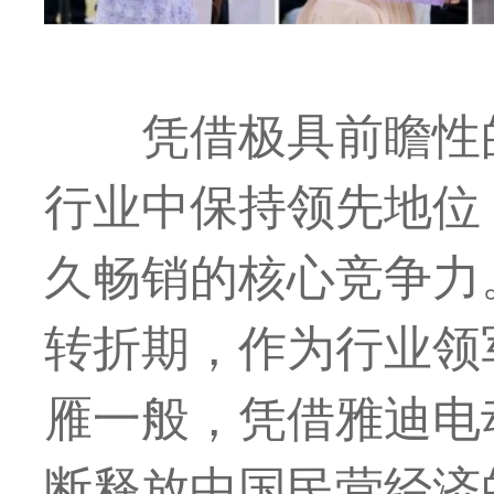
凭借极具前瞻性
行业中保持领先地位
久畅销的核心竞争力
转折期，作为行业领
雁一般，凭借雅迪电
断释放中国民营经济