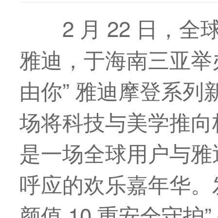
2 月 22 日
雅迪，于海南三亚举
由你” 雅迪摩登系
场将科技与美学推向
是一场全球用户与雅
呼应的欢乐嘉年华。
颜值 10 重安全守