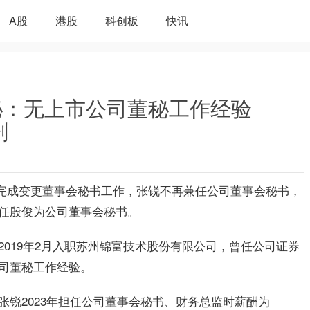
A股
港股
科创板
快讯
秘：无上市公司董秘工作经验
剧
28）完成变更董事会秘书工作，张锐不再兼任公司董事会秘书，
任殷俊为公司董事会秘书。
019年2月入职苏州锦富技术股份有限公司，曾任公司证券
司董秘工作经验。
张锐2023年担任公司董事会秘书、财务总监时薪酬为