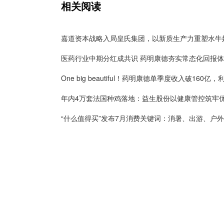
相关阅读
医药行业中期分红成共识 药明康德夯实常态化回报
“什么值得买”发布7月消费关键词：消暑、出游、户外