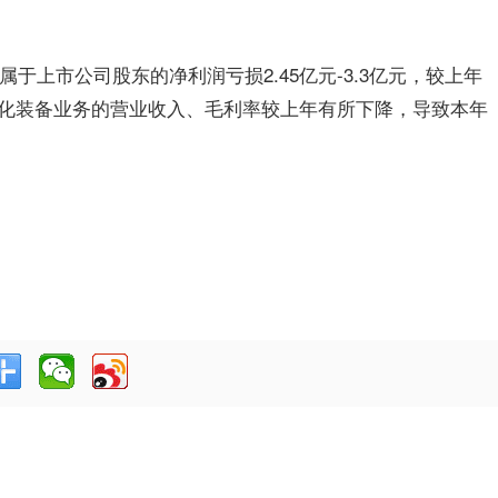
属于上市公司股东的净利润亏损2.45亿元-3.3亿元，较上年
化装备业务的营业收入、毛利率较上年有所下降，导致本年