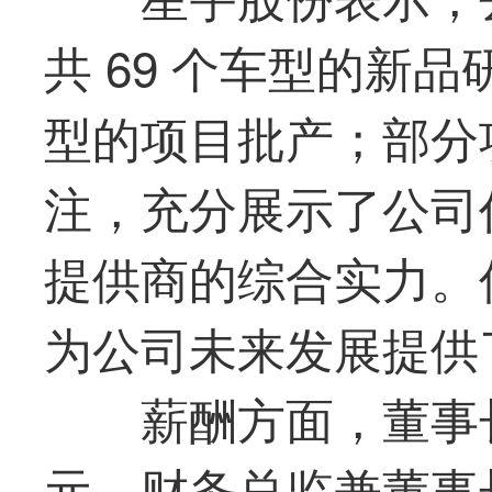
共 69 个车型的新品
型的项目批产；部分
注，充分展示了公司
提供商的综合实力。
为公司未来发展提供
薪酬方面，董事
元、财务总监兼董事长