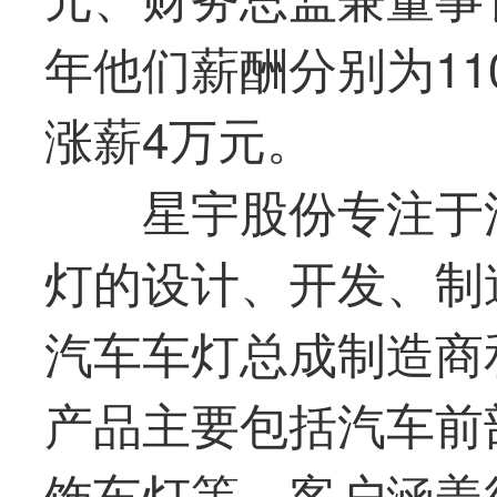
年他们薪酬分别为11
涨薪4万元。
星宇股份专注于
灯的设计、开发、制
汽车车灯总成制造商
产品主要包括汽车前
饰车灯等。客户涵盖