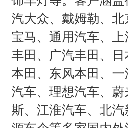
汽大众、戴姆勒、北
宝马、通用汽车、上
丰田、广汽丰田、日
本田、东风本田、一
汽车、理想汽车、蔚
斯、江淮汽车、北汽
源车企等多家国内外