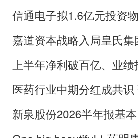
医药行业中期分红成共识