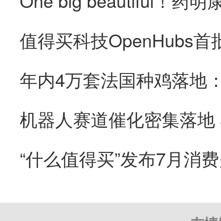
“什么值得买”发布7月消