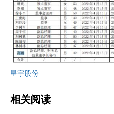
星宇股份
相关阅读