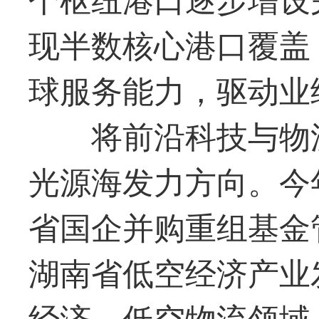
现半数核心港口覆盖
球服务能力，驱动业
将前沿科技与物
光
源海发力方向。今
省国企并购重组基金
湖南省低空经济产业
经济、低空物流领域