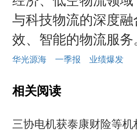
与科技物流的深度融
效、智能的物流服务
华光源海
一季报
业绩爆发
相关阅读