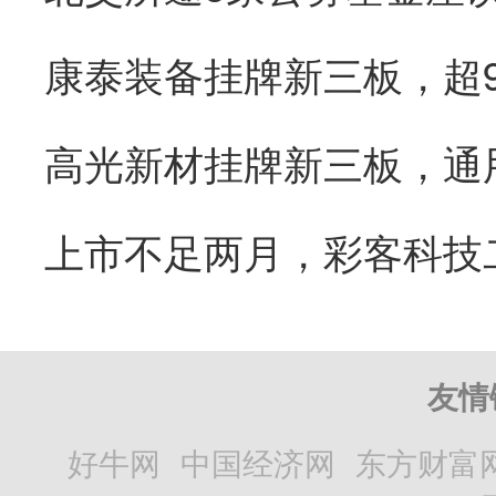
康泰装备挂牌新三板，超
友情
好牛网
中国经济网
东方财富