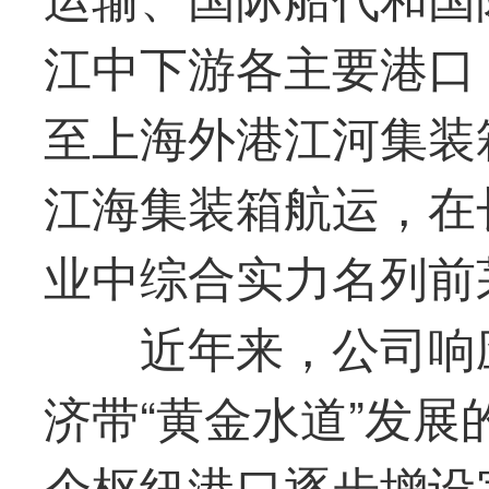
江中下游各主要港口
至上海外港江河集装
江海集装箱航运，在
业中综合实力名列前
近年来，公司响
济带“黄金水道”发展
个枢纽港口逐步增设