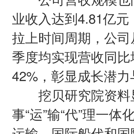
业收入达到4.81亿
拉上时间周期，公司
季度均实现营收同比
42%，彰显成长潜
挖贝研究院资料
事“运”输“代”理一
运输、国际船代和国