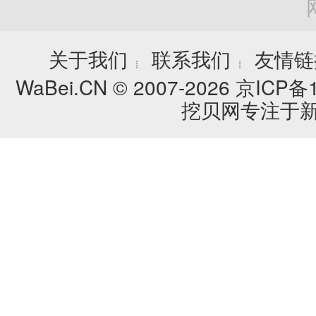
关于我们
联系我们
友情链
┊
┊
WaBei.CN © 2007-2026
京ICP备1
挖贝网专注于