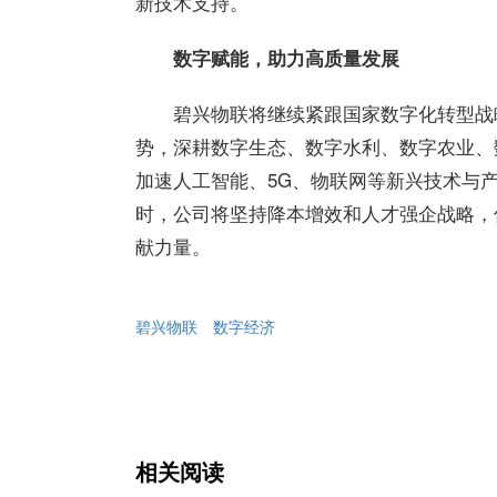
新技术支持。
数字赋能，助力高质量发展
碧兴物联将继续紧跟国家数字化转型战
势，深耕数字生态、数字水利、数字农业、
加速人工智能、5G、物联网等新兴技术与
时，公司将坚持降本增效和人才强企战略，
献力量。
碧兴物联
数字经济
相关阅读