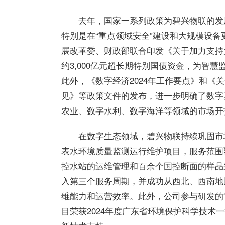
去年，国家一系列政策为碧兴物联的发展
特别是在“重点领域安全”建设和大规模设
展改革委、财政部联合印发《关于加力支持
约3,000亿元超长期特别国债资金，为智
此外，《数字经济2024年工作要点》和《
见》等政策文件的发布，进一步明确了数字
农业、数字水利、数字海洋等领域的市场开
在数字生态领域，碧兴物联持续巩固市
表水环境质量监测运行维护项目，服务范围
控水站的运维管理和百余个国控断面的样品
入第三个服务周期，并成功从西北、西南地
维能力和运营效率。此外，公司参与研发的
目荣获2024年度广东省环境保护科学技