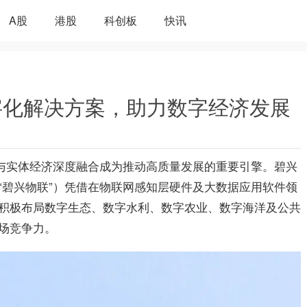
A股
港股
科创板
快讯
字化解决方案，助力数字经济发展
济与实体经济深度融合成为推动高质量发展的重要引擎。碧兴
“碧兴物联”）凭借在物联网感知层硬件及大数据应用软件领
积极布局数字生态、数字水利、数字农业、数字海洋及公共
场竞争力。