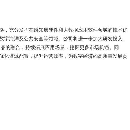
略，充分发挥在感知层硬件和大数据应用软件领域的技术优
数字海洋及公共安全等领域。公司将进一步加大研发投入，
产品的融合，持续拓展应用场景，挖掘更多市场机遇。同
优化资源配置，提升运营效率，为数字经济的高质量发展贡