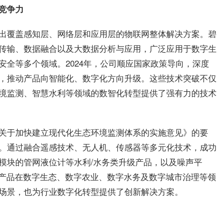
竞争力
出覆盖感知层、网络层和应用层的物联网整体解决方案。碧
传输、数据融合以及大数据分析与应用，广泛应用于数字生
安全等多个领域。2024年，公司顺应国家政策导向，深度
，推动产品向智能化、数字化方向升级。这些技术突破不仅
境监测、智慧水利等领域的数智化转型提供了强有力的技术
关于加快建立现代化生态环境监测体系的实施意见》的要
。通过融合遥感技术、无人机、传感器等多元化技术，成功
讯模块的管网液位计等水利/水务类升级产品，以及噪声平
些产品在数字生态、数字农业、数字水务及数字城市治理等领
场景，也为行业数字化转型提供了创新解决方案。