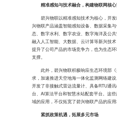
精准感知与技术融合，构建物联网核心
碧兴物联以精准感知技术为核心，开发
兴物联产品涵盖智能感知设备、数据采集与
态、数字水利、数字农业、数字海洋及公共
融入人工智能、大数据、云计算等新兴技术
提升了公司产品的市场竞争力，也为生态环
支撑。
此外，碧兴物联积极响应生态环境部《
求，加速推进天空地海一体化监测网络建设
开发了非接触式雷达流量计、具备RTU通
台、AI算法平台和智慧水站配套平台。这
域的应用，不仅拓宽了碧兴物联产品的应用
紧抓政策机遇，拓展多元市场