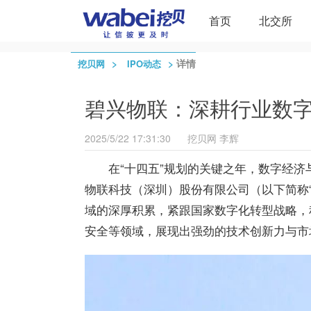
首页
北交所
>
>
详情
挖贝网
IPO动态
碧兴物联：深耕行业数
2025/5/22 17:31:30
挖贝网
李辉
在“十四五”规划的关键之年，数字经
物联科技（深圳）股份有限公司（以下简称
域的深厚积累，紧跟国家数字化转型战略，
安全等领域，展现出强劲的技术创新力与市