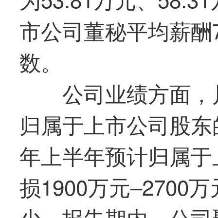
市公司董秘平均薪酬7
数。
公司业绩方面，川
归属于上市公司股东的
年上半年预计归属于
损1900万元–270
少。报告期内，公司