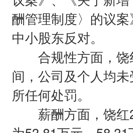
酬管理制度〉的议案
中小股东反对。
合规性方面，饶
间，公司及个人均未
所任何处罚。
薪酬方面，饶红2
为53.81万元、58.