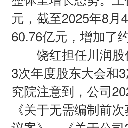
元，截至2025年8
60.76亿元，增加了约
饶红担任川润股
3次年度股东大会和
究院注意到，公司20
《关于无需编制前次
议案》、《关于公司2