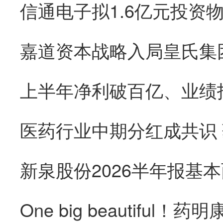
医药行业中期分红成共识