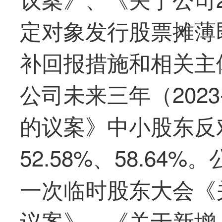
定对象发行股票摊薄
补回报措施和相关主
公司未来三年（2023
的议案》中小股东反对
52.58%、58.64
一
次临时股东大会《
议案》、《关于新增