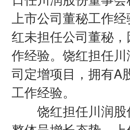
上市公司董秘工作经
红未担任公司董秘，
作经验。饶红担任川
司定增项目，拥有A
工作经验。
饶红担任川润股
整体呈增长态势。上任