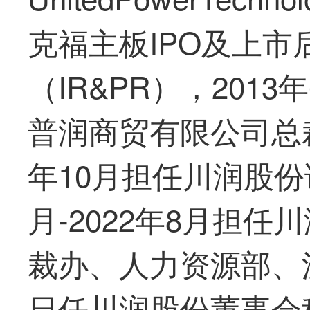
克福主板IPO及上
（IR&PR），2013
普润商贸有限公司总裁助
年10月担任川润股份
月-2022年8月担
裁办、人力资源部、流程
日任川润股份董事会