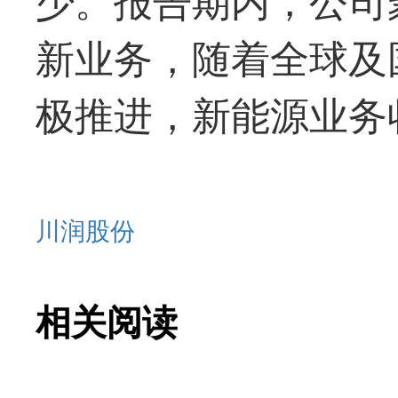
新业务，随着全球及
极推进，新能源业务
川润股份
相关阅读