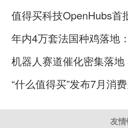
“什么值得买”发布7月消
友情