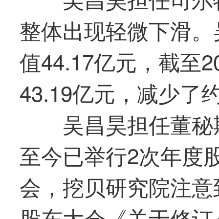
整体出现轻微下滑。
值44.17亿元，截至
43.19亿元，减少了约
吴昌昊担任董秘期
至今已举行2次年度
会，挖贝研究院注意到
股东大会《关于修订