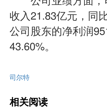
收入21.83亿元，同
公司股东的净利润951
43.60%。
司尔特
相关阅读