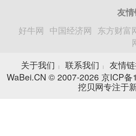
友情
好牛网
中国经济网
东方财富
关于我们
联系我们
友情链
┊
┊
WaBei.CN © 2007-2026
京ICP备1
挖贝网专注于