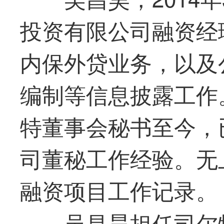
投资有限公司融资经
内保外贷业务，以及
编制等信息披露工作。
特董事会秘书至今，
司董秘工作经验。无
融资项目工作记录。
吴昌昊担任司尔