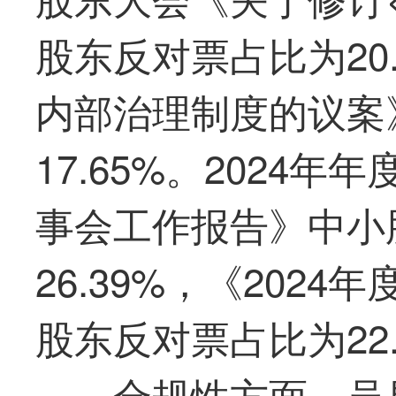
股东反对票占比为20
内部治理制度的议案
17.65%。2024年
事会工作报告》中小
26.39%，《202
股东反对票占比为22.
合规性方面，吴