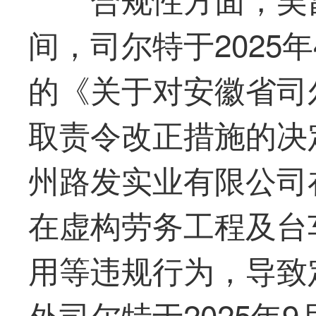
间，司尔特于2025
的《关于对安徽省司
取责令改正措施的决
州路发实业有限公司在
在虚构劳务工程及台
用等违规行为，导致
外司尔特于2025年