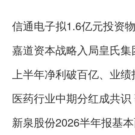
医药行业中期分红成共识