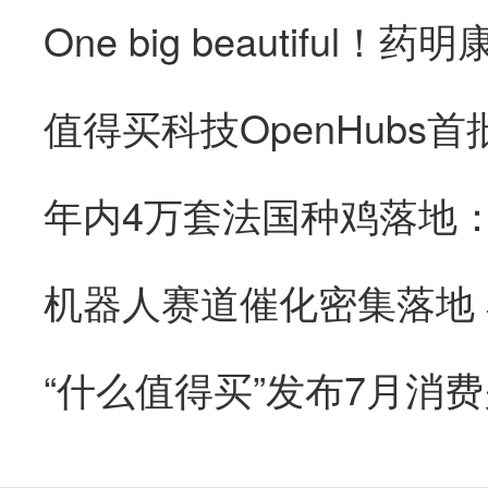
“什么值得买”发布7月消