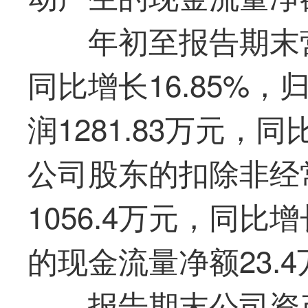
年初至报告期末营
同比增长16.85%
润1281.83万元，
公司股东的扣除非经
1056.4万元，同比
的现金流量净额23.4
报告期末公司资