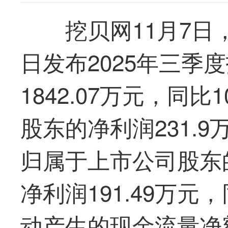
挖贝网11月7日
日发布2025年三季
1842.07万元，同比
股东的净利润231.9
归属于上市公司股东
净利润191.49万元
动产生的现金流量净额-