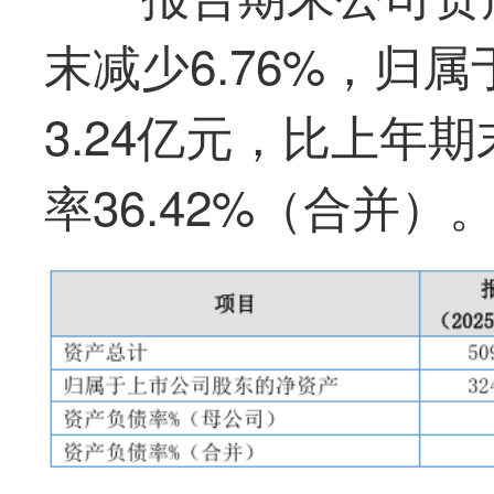
末减少6.76%，归
3.24亿元，比上年期
率36.42%（合并）