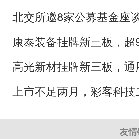
康泰装备挂牌新三板，超
友情