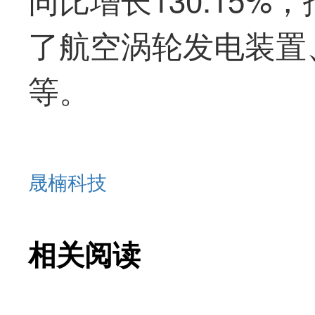
了航空涡轮发电装置
等。
晟楠科技
相关阅读