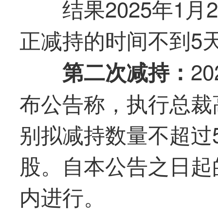
结果2025年1
正减持的时间不到5
2
第二次减持：
布公告称，执行总裁
别拟减持数量不超过50,
股。自本公告之日起
内进行。