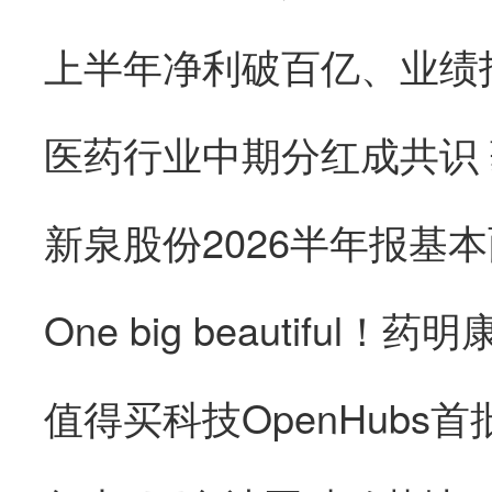
医药行业中期分红成共识