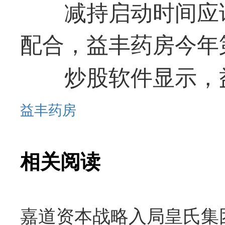
减持启动时间应
配合，益丰药房今年
炒股软件显示，
益丰药房
相关阅读