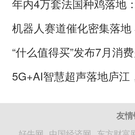
“什么值得买”发布7月消
友情
好牛网
中国经济网
东方财富