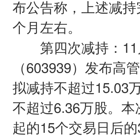
布公告称，上述减持
个月左右。
第四次减持：11
（603939）发布
拟减持不超过15.0
不超过6.36万股。
起的15个交易日后的