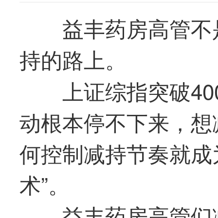
益丰药房高管不
持的路上。
上证综指突破40
动根本停不下来，想
何控制减持节奏就成
术”。
益丰药房高管们