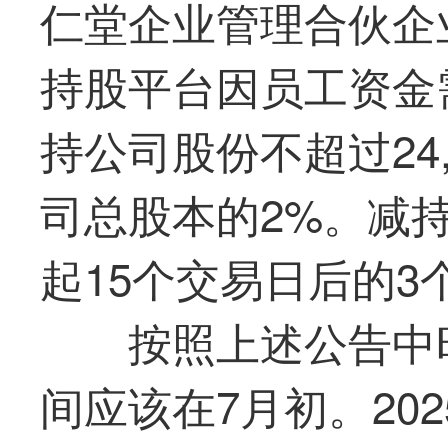
仁堂企业管理合伙企
持股平台因员工资金
持公司股份不超过24,
司总股本的2%。减
起15个交易日后的3
按照上述公告中
间应该在7月初。20