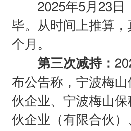
2025年5月2
毕。从时间上推算，
个月。
2
第三次减持：
布公告称，宁波梅山
伙企业、宁波梅山保
伙企业（有限合伙）