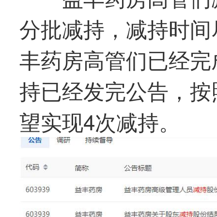
分批减持，减持时间
丰药房高管们已经完
持已经发完公告，按
望实现4次减持。