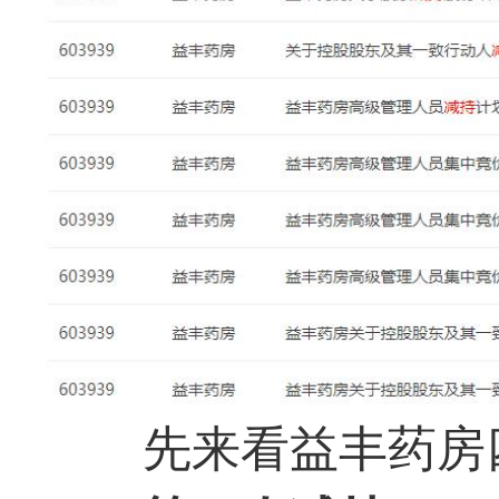
先来看益丰药房