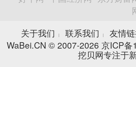
关于我们
联系我们
友情链
┊
┊
WaBei.CN © 2007-2026
京ICP备1
挖贝网专注于