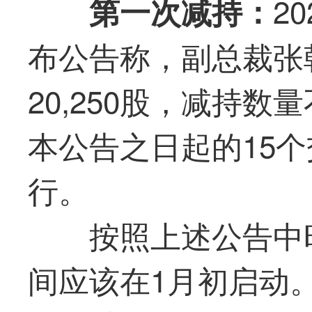
2
第一
次减持：
布公告称，副总裁张
20,250股，减持数
本公告之日起的15
行。
按照上述公告中
间应该在1月初启动