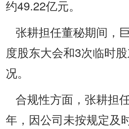
约49.22亿元。
张耕担任董秘期间，巨
度股东大会和3次临时
况。
合规性方面，张耕担任
年，因公司未按规定及