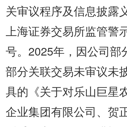
关审议程序及信息披露义
上海证券交易所监管警示，
号。2025年，因公司
部分关联交易未审议未
具的《关于对乐山巨星
企业集团有限公司、贺