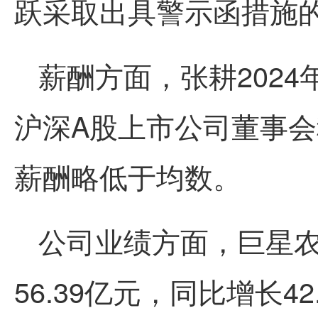
跃采取出具警示函措施的决
薪酬方面，张耕2024年
沪深A股上市公司董事会秘
薪酬略低于均数。
公司业绩方面，巨星农
56.39亿元，同比增长4