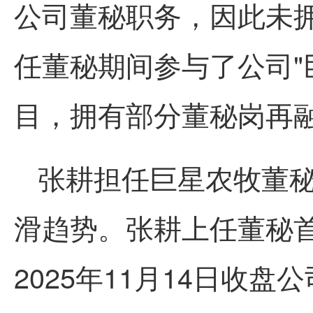
公司董秘职务，因此未拥
任董秘期间参与了公司"巨
目，拥有部分董秘岗再
张耕担任巨星农牧董
滑趋势。张耕上任董秘首日
2025年11月14日收盘