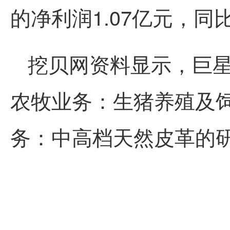
的净利润1.07亿元，同比
挖贝网资料显示，巨星
农牧业务：生猪养殖及
务：中高档天然皮革的