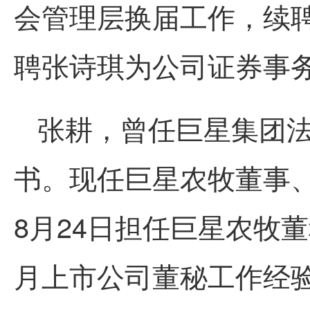
会管理层换届工作，续
聘张诗琪为公司证券事
张耕，曾任巨星集团
书。现任巨星农牧董事、
8月24日担任巨星农牧
月上市公司董秘工作经