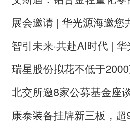
康泰装备挂牌新三板，超