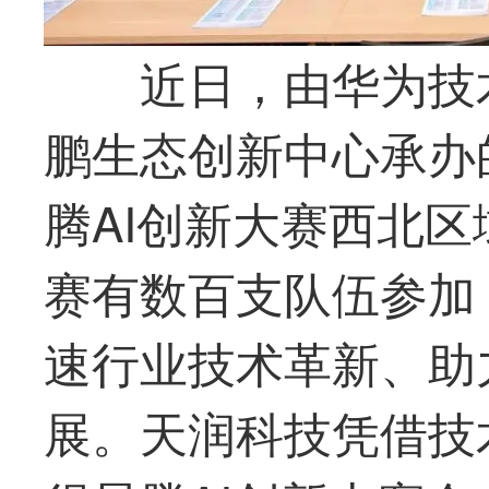
近日，由华为技
鹏生态创新中心承办的
腾AI创新大赛西北
赛有数百支队伍参加
速行业技术革新、助
展。
天润科技
凭借技