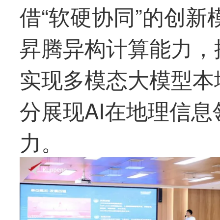
借“软硬协同”的创
昇腾异构计算能力，
实现多模态大模型本
分展现AI在地理信
力。