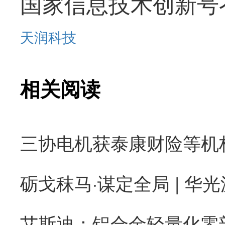
国家信息技术创新号
天润科技
相关阅读
砺戈秣马·谋定全局 | 