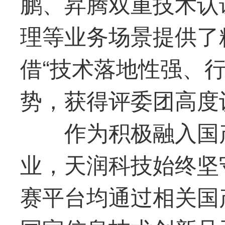
鹏、昇腾双重技术认
理等业务场景提供了
借“技术落地性强、
势，获得评委团高度
作为积极融入国
业，
天润科技
始终坚
赛平台均通过相关国