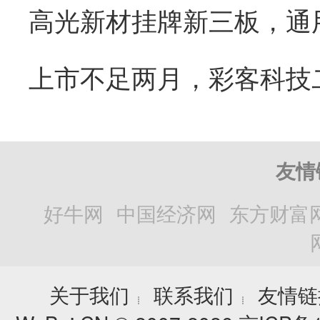
友情
好牛网
中国经济网
东方财富
关于我们
联系我们
友情链
┊
┊