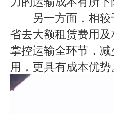
力的运输成本有所下
另一方面，相较
省去大额租赁费用及
掌控运输全环节，减
用，更具有成本优势