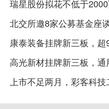
康泰装备挂牌新三板，超