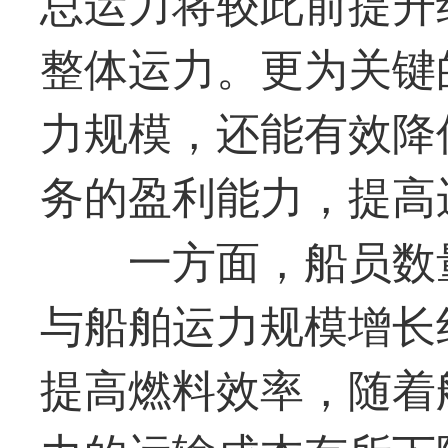
总运力将较此前提升
整体运力。更为关键
力规模，还能有效降
务的盈利能力，提高
一方面，船员数
与船舶运力规模增长
提高燃料效率，随着