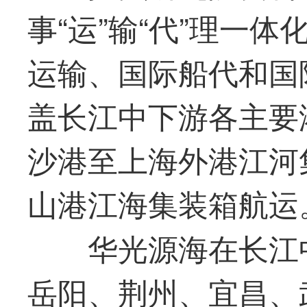
事“运”输“代”理一
运输、国际船代和国
盖长江中下游各主要
沙港至上海外港江河
山港江海集装箱航运
华光
源海在长江
岳阳、荆州、宜昌、