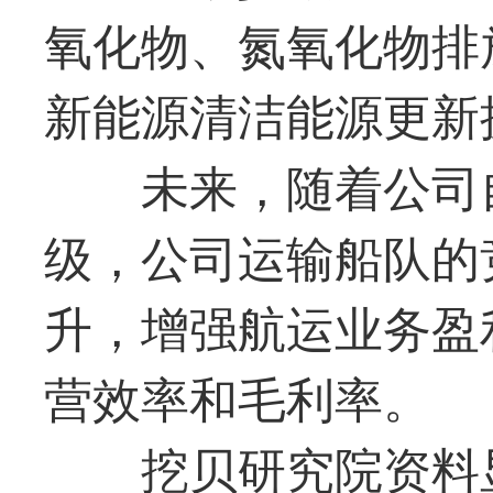
氧化物、氮氧化物排
新能源清洁能源更新
未来，随着公司
级，公司运输船队的
升，增强航运业务盈
营效率和毛利率。
挖贝研究院资料