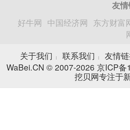
友情
好牛网
中国经济网
东方财富
关于我们
联系我们
友情链
┊
┊
WaBei.CN © 2007-2026
京ICP备1
挖贝网专注于