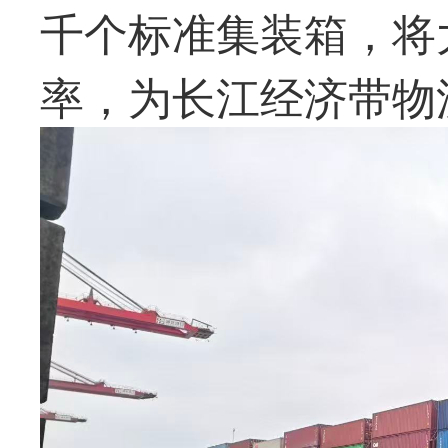
千个标准集装箱，将
率，为长江经济带物