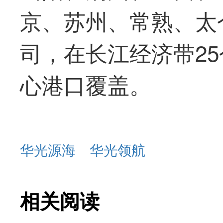
京、苏州、常熟、太
司，在长江经济带2
心港口覆盖。
华光源海
华光领航
相关阅读