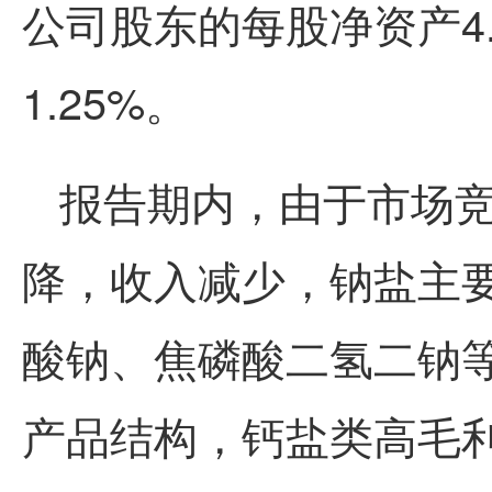
公司股东的每股净资产4.
1.25%。
报告期内，由于市场
降，收入减少，钠盐主
酸钠、焦磷酸二氢二钠
产品结构，钙盐类高毛