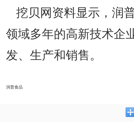
挖贝网资料显示，润
领域多年的高新技术企
发、生产和销售。
润普食品