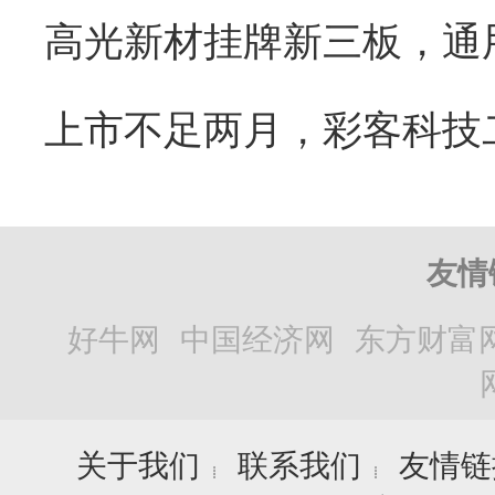
友情
好牛网
中国经济网
东方财富
关于我们
联系我们
友情链
┊
┊