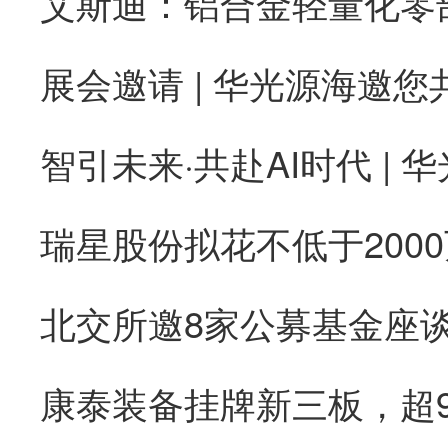
康泰装备挂牌新三板，超