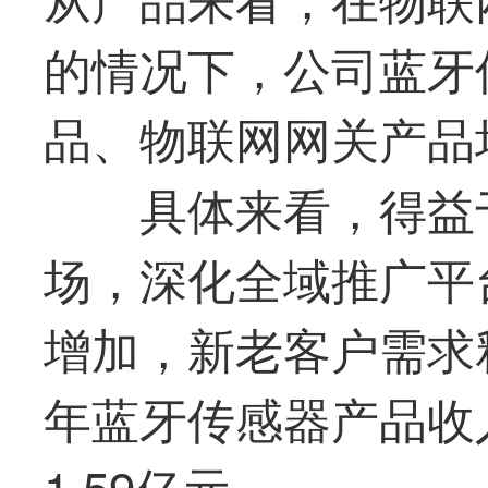
的情况下，公司蓝牙
品、物联网网关产品
具体来看，得益
场，深化全域推广平
增加，新老客户需求释
年蓝牙传感器产品收入
1.59亿元。