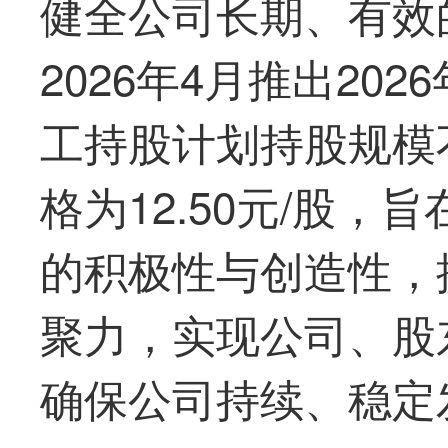
健全公司长期、有效
2026年4月推出20
工持股计划持股规模不
格为12.50元/股
的积极性与创造性，
聚力，实现公司、股
确保公司持续、稳定