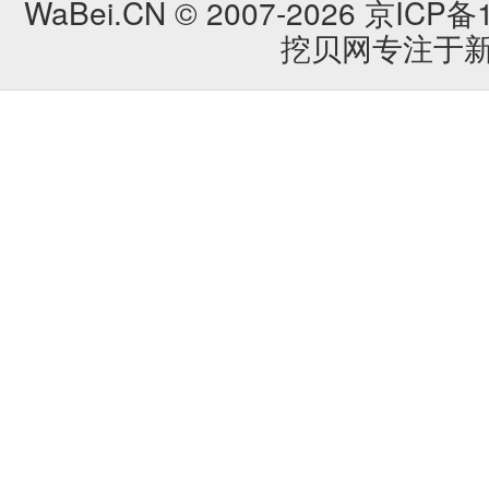
WaBei.CN © 2007-2026
京ICP备1
挖贝网专注于