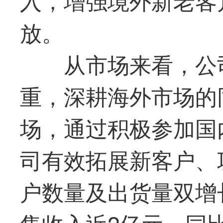
放。
从市场来看，公
重，深耕海外市场的
场，通过积极参加国
司有效拓展新客户、
户数量及出货量双增长
售收入近2亿元，同比增