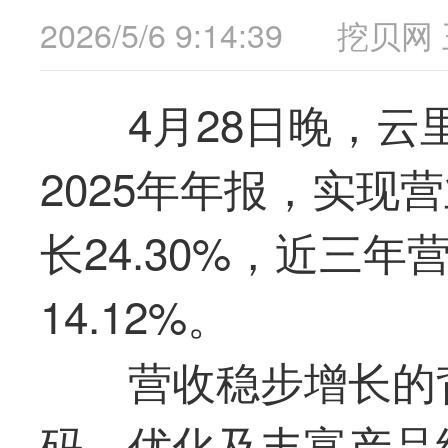
2026/5/6 9:14:39
挖贝网
4月28日晚，
云
2025年年报，实现营
长24.30%，近三
14.12%。
营收稳步增长的
码、优化及丰富产品