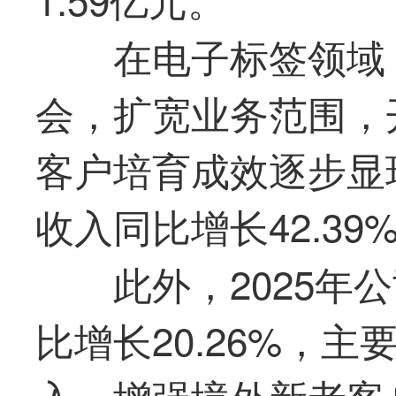
在电子标签领域
会，扩宽业务范围，
客户培育成效逐步显现
收入同比增长42.39
此外，2025年
比增长20.26%，
入，增强境外新老客