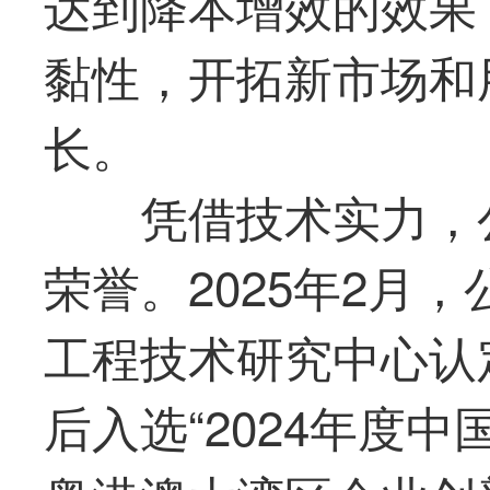
达到降本增效的效果
黏性，开拓新市场和
长。
凭借技术实力，
荣誉。2025年2月，
工程技术研究中心认
后入选“2024年度中国