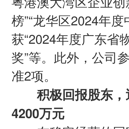
粤港澳大湾区企业创
榜”“龙华区2024年
获“2024年度广东
奖”等。此外，公司
准2项。
积极回报股东，
4200万元