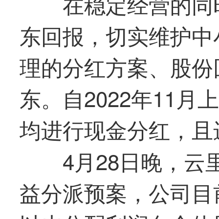
在稳定经营的同
东回报，切实维护中
理的分红方案、股份
东。自2022年11月
均进行现金分红，且
4月28日晚，
云
益分派预案，公司目前