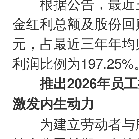
根据公告，
最
近
金红利总额及股份回购金
元，占
最
近三年年均
利润比例为197.25%
推出2026年员
激发内生动力
为建立劳动者与