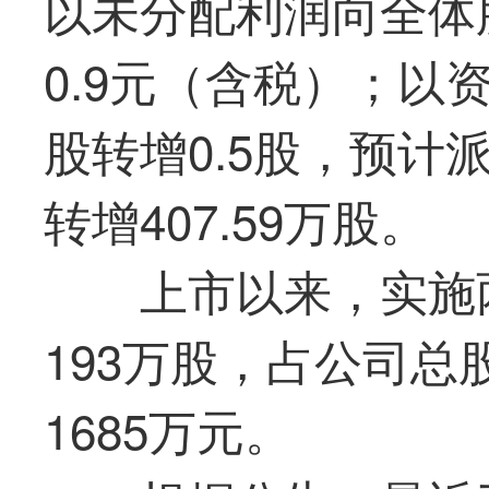
以未分配利润向全体
0.9元（含税）；以
股转增0.5股，预计派
转增407.59万股。
上市以来，实施
193万股，占公司总
1685万元。