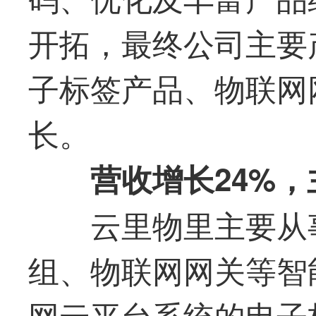
开拓，
最
终公司主要
子标签产品、物联网
长。
营收增长24%
云里物里
主要从
组、物联网网关等智
网云平台系统的电子