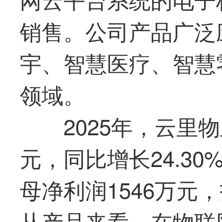
销售。公司产品广泛
宇、智慧医疗、智慧
领域。
2025年，
云里物
元，同比增长24.3
母净利润1546万元
从产品来看，在物联