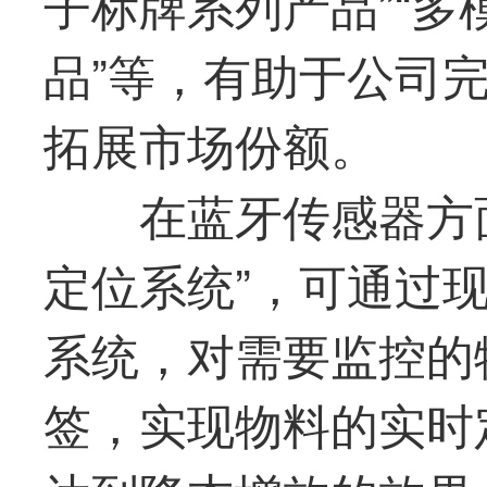
子标牌系列产品”“
品”等，有助于公司
拓展市场份额。
在蓝牙传感器方
定位系统”，可通过
系统，对需要监控的
签，实现物料的实时