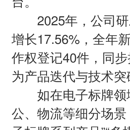
台。
2025年，公司
增长17.56%，全
作权登记40件，同
为产品迭代与技术突
如在电子标牌领
公、物流等细分场景