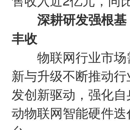
深耕研发强根基
丰收
物联网行业市场
新与升级不断推动行
发创新驱动，强化自
动物联网智能硬件迭