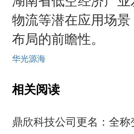
物流等潜在应用场景
布局的前瞻性。
华光源海
相关阅读