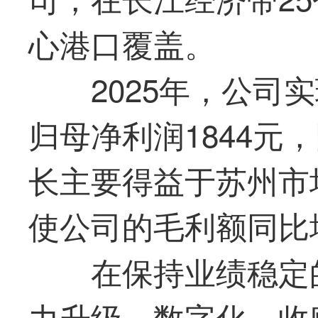
心港口覆盖。
2025年，公司实
归母净利润1844元，
长主要得益于苏州市
使公司的毛利额同比
在保持业绩稳定
力升级、数字化、收