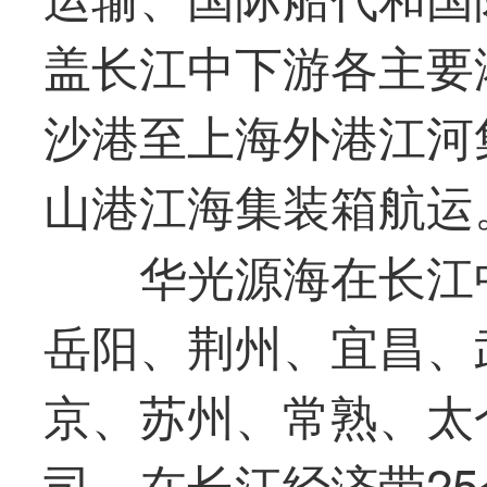
盖长江中下游各主要
沙港至上海外港江河
山港江海集装箱航运
华光
源海在长江
岳阳、荆州、宜昌、
京、苏州、常熟、太
司，在长江经济带2