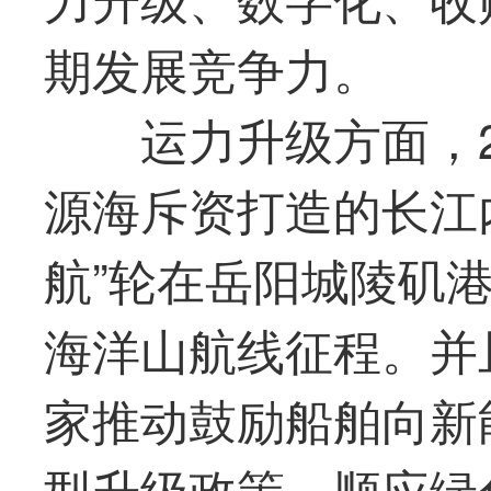
期发展竞争力。
运力升级方面，2
源海斥资打造的长江
航”轮在岳阳城陵矶
海洋山航线征程。并
家推动鼓励船舶向新
型升级政策，顺应绿色