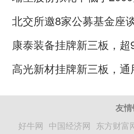
康泰装备挂牌新三板，超
友情
好牛网
中国经济网
东方财富