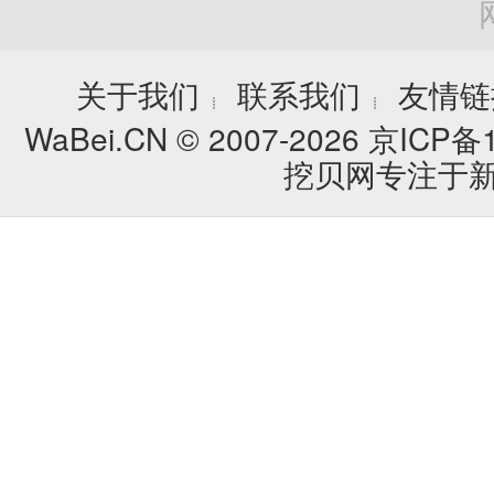
关于我们
联系我们
友情链
┊
┊
WaBei.CN © 2007-2026
京ICP备1
挖贝网专注于