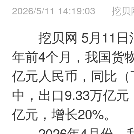
2026/5/11 14:19:03
挖贝
挖贝网 5月11
年前4个月，我国货物
亿元人民币，同比（下
中，出口9.33万亿元，
亿元，增长20%。
2026年4月份