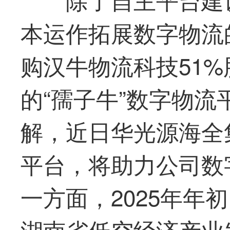
本运作拓展数字物流
购汉牛物流科技51
的“孺子牛”数字物
解，近日
华光
源海全
平台，将助力公司数
一方面，2025年年
湖南省低空经济产业