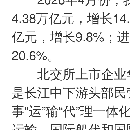
4.38万亿元，增长14
亿元，增长9.8%；进
20.6%。
北交所上市企业
是长江中下游头部民
事“运”输“代”理一
运输、国际船代和国