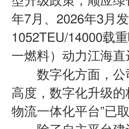
年7月、2026年3
1052TEU/1400
一燃料）动力江海直
数字化方面，公
高度，数字化升级的
物流一体化平台”已
除了自主平台建