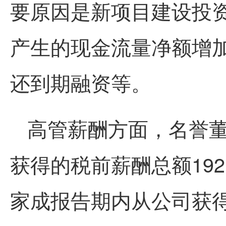
要原因是新项目建设投
产生的现金流量净额增
还到期融资等。
高管薪酬方面，名誉
获得的税前薪酬总额192
家成报告期内从公司获得的