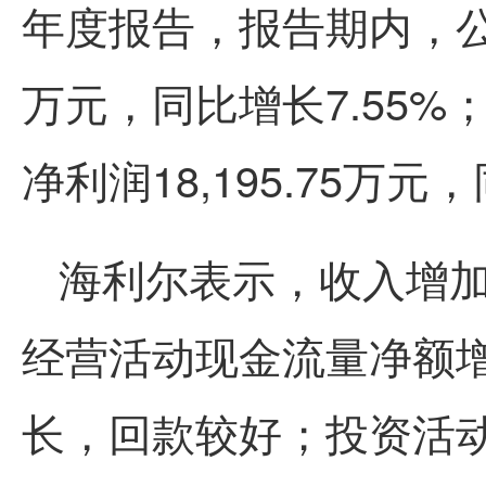
年度报告，报告期内，公司实
万元，同比增长7.55
净利润18,195.75万元
海利尔表示，收入增
经营活动现金流量净额
长，回款较好；投资活