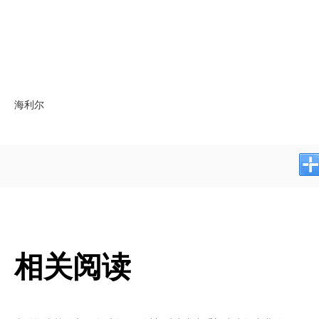
海利尔
相关阅读