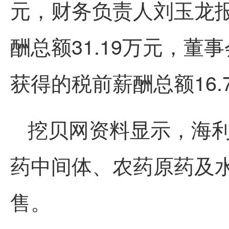
元，财务负责人刘玉龙
酬总额31.19万元，
获得的税前薪酬总额16.
挖贝网资料显示，海
药中间体、农药原药及
售。