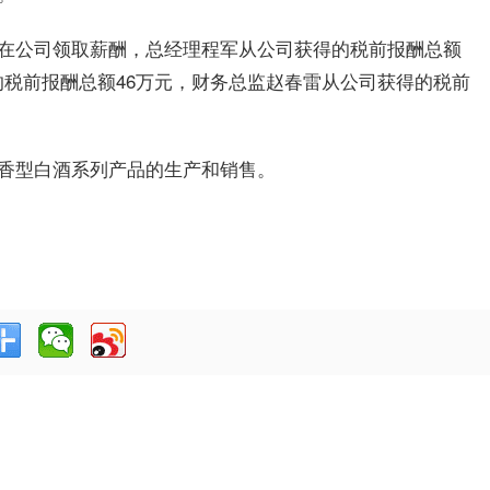
在公司领取薪酬，总经理程军从公司获得的税前报酬总额
得的税前报酬总额46万元，财务总监赵春雷从公司获得的税前
香型白酒系列产品的生产和销售。