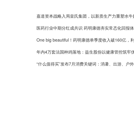
医药行业中期分红成共识 药明康德夯实常态化回报
“什么值得买”发布7月消费关键词：消暑、出游、户外