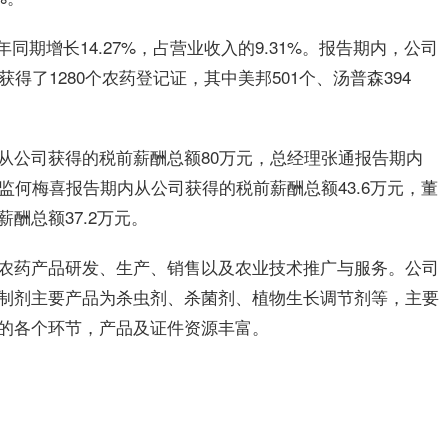
较上年同期增长14.27%，占营业收入的9.31%。报告期内，公司
得了1280个农药登记证，其中美邦501个、汤普森394
从公司获得的税前薪酬总额80万元，总经理张通报告期内
监何梅喜报告期内从公司获得的税前薪酬总额43.6万元，董
酬总额37.2万元。
农药产品研发、生产、销售以及农业技术推广与服务。公司
制剂主要产品为杀虫剂、杀菌剂、植物生长调节剂等，主要
的各个环节，产品及证件资源丰富。