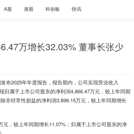
A股
港股
科创板
快讯
6.47万增长32.03% 董事长张少
]近期发布2025年年度报告，报告期内，公司实现营业收入
%；实现归属于上市公司股东的净利润4,866.47万元，较上年同期
除非经常性损益的净利润3,898.15万元，较上年同期增长
09万元，较上年同期增长11.07%；归属于上市公司股东的净
%。