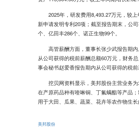
2025年，研发费用8,493.27万元，
新申请发明专利20项；截至报告期末，公司获
个、亿田丰286个、诺正生物99个。
高管薪酬方面，董事长张少武报告期内
从公司获得的税前薪酬总额60万元，财务总
事会秘书赵爱香报告期内从公司获得的税前薪
挖贝网资料显示，美邦股份主营业务为
在产原药品种有喹啉铜、丁氟螨酯等产品；
用于大田、瓜果、蔬菜、花卉等农作物生长
美邦股份