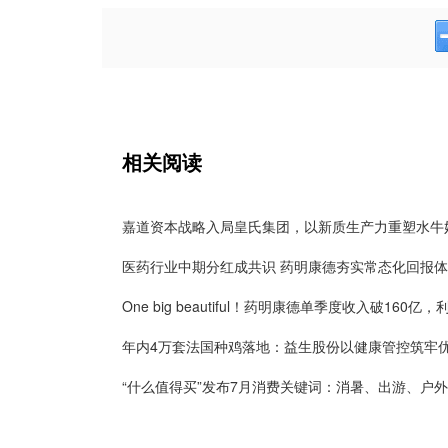
相关阅读
医药行业中期分红成共识 药明康德夯实常态化回报
“什么值得买”发布7月消费关键词：消暑、出游、户外