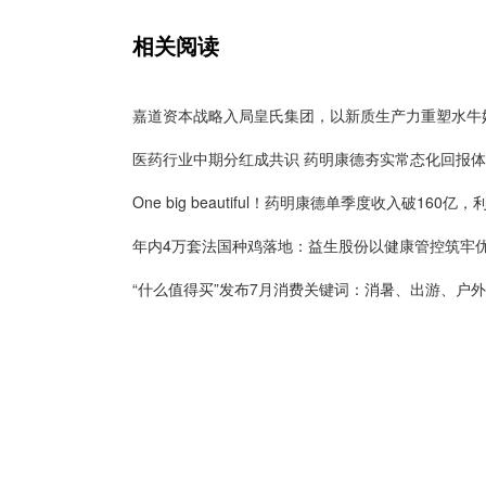
相关阅读
医药行业中期分红成共识 药明康德夯实常态化回报
“什么值得买”发布7月消费关键词：消暑、出游、户外