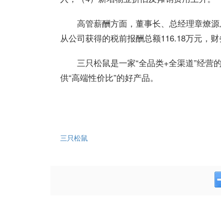
高管薪酬方面，董事长、总经理章燎源从
从公司获得的税前报酬总额116.18万元，
三只松鼠是一家“全品类+全渠道”经营
供“高端性价比”的好产品。
三只松鼠