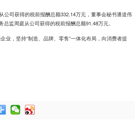
公司获得的税前报酬总额332.14万元，董事会秘书潘道伟
财务总监周庭从公司获得的税前报酬总额91.48万元。
的企业，坚持“制造、品牌、零售”一体化布局，向消费者提