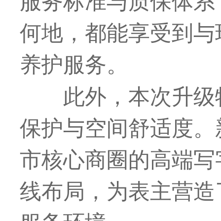
何地，都能享受到与
养护服务。
此外，本次升级
保护与空间舒适度。
市核心商圈的高端写
线布局，为表主营造
服务环境。