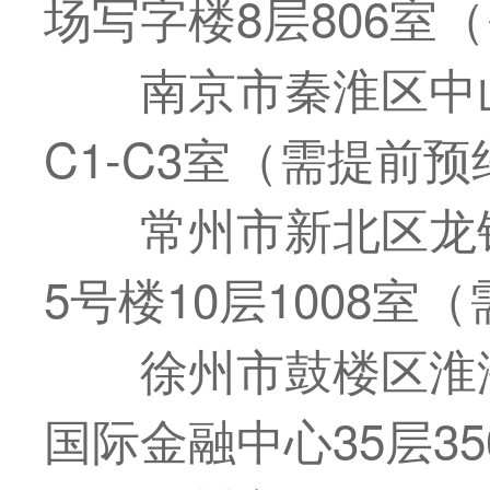
场写字楼8层806室
南京市秦淮区中
C1-C3室（需提前预
常州市新北区龙锦
5号楼10层1008室
徐州市鼓楼区淮海
国际金融中心35层3