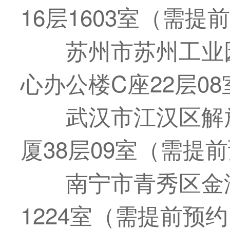
16层1603室（需提
苏州市苏州工业园
心办公楼C座22层0
武汉市江汉区解
厦38层09室（需提
南宁市青秀区金湖
1224室（需提前预