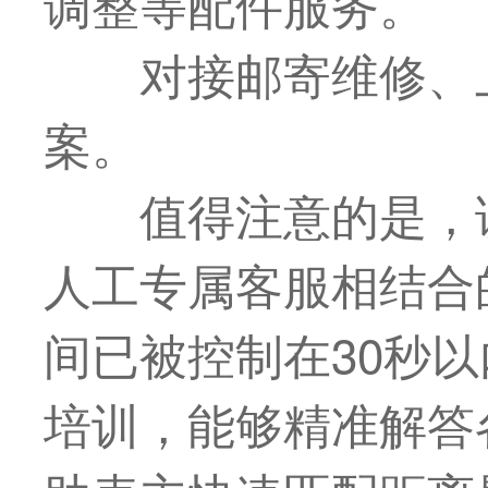
调整等配件服务。
对接邮寄维修、
案。
值得注意的是，
人工专属客服相结合
间已被控制在30秒
培训，能够精准解答