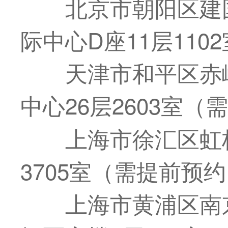
北京市朝阳区建
际中心D座11层11
天津市和平区赤
中心26层2603室（
上海市徐汇区虹桥
3705室（需提前预
上海市黄浦区南