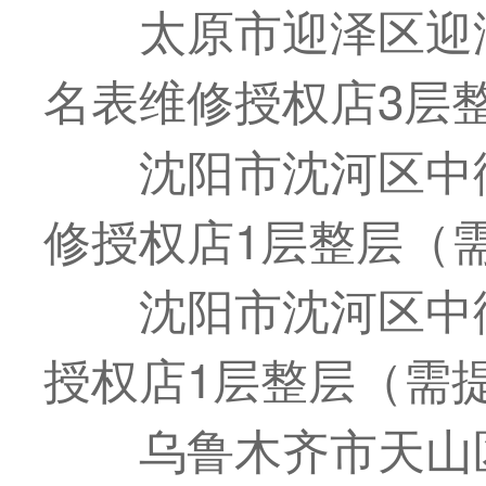
太原市迎泽区迎
名表维修授权店3层
沈阳市沈河区中
修授权店1层整层（
沈阳市沈河区中
授权店1层整层（需
乌鲁木齐市天山