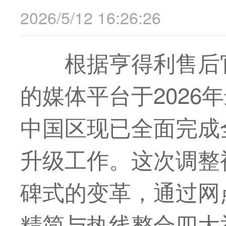
2026/5/12 16:26:26
根据亨得利售后
的媒体平台于2026年
中国区现已全面完成
升级工作。这次调整
碑式的变革，通过网
精简与热线整合四大