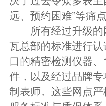
远、预约困难”等痛
所有经过升级的
瓦总部的标准进行认
口的精密检测仪器、1
件，以及经过品牌专
制表师。这些网点严
服务标准与质保体系