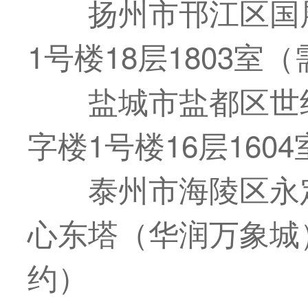
扬州市邗江区国
1号楼18层1803室
盐城市盐都区世
字楼1号楼16层160
泰州市海陵区永
心东塔（华润万象城）
约）