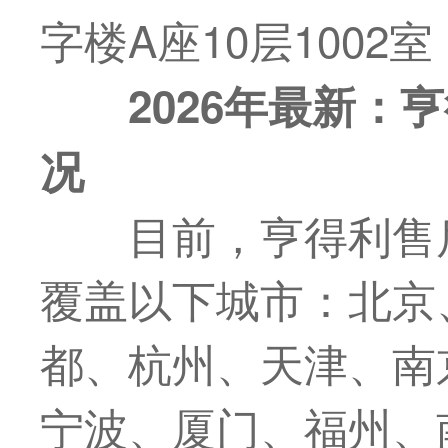
字楼A座10层1002
2026年
最
新：亨
况
目前，亨得利售
覆盖以下城市：北京
都、杭州、天津、南
宁波、厦门、福州、