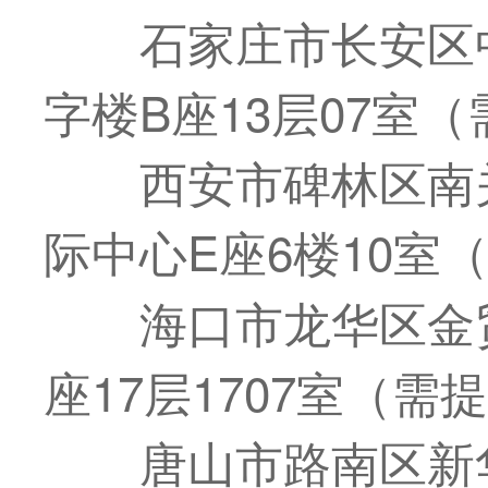
石家庄市长安区
字楼B座13层07室
西安市碑林区南
际中心E座6楼10室
海口市龙华区金
座17层1707室（需
唐山市路南区新