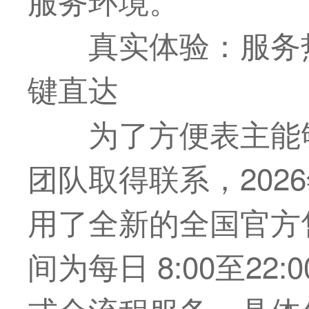
真实体验：服务
键直达
为了方便表主能
团队取得联系，202
用了全新的全国官方
间为每日 8:00至2