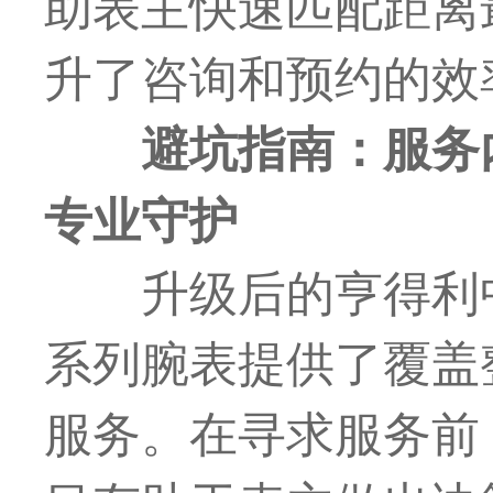
助表主快速匹配距离
升了咨询和预约的效
避坑指南：服务
专业守护
升级后的亨得利
系列腕表提供了覆盖
服务。在寻求服务前