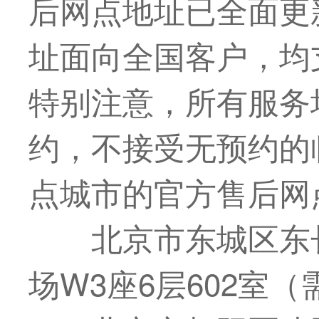
后网点地址已全面更
址面向全国客户，均
特别注意，所有服务
约，不接受无预约的
点城市的官方售后网
北京市东城区东
场W3座6层602室