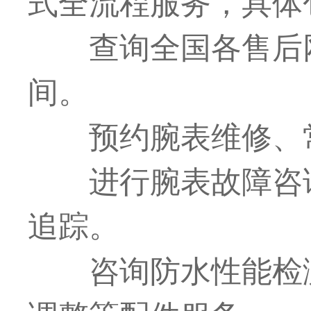
式全流程服务，具体
查询全国各售后
间。
预约腕表维修、
进行腕表故障咨
追踪。
咨询防水性能检