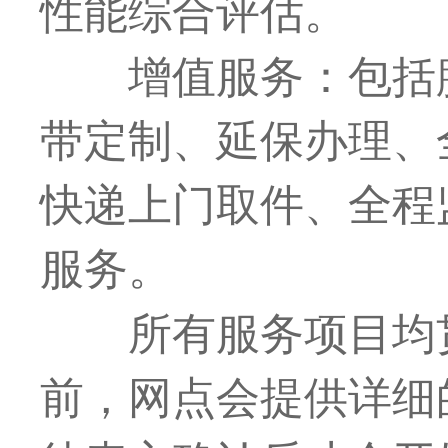
性能综合评估。
增值服务：包括
带定制、延保办理、
快递上门取件、全程
服务。
所有服务项目均
前，网点会提供详细