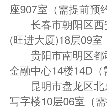
座907室（需提前预
长春市朝阳区西
(旺进大厦)18层09
贵阳市南明区都
金融中心14楼14D
昆明市盘龙区北
写字楼10层06室（