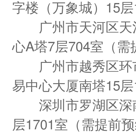
字楼（万象城）15层
广州市天河区天
心A塔7层704室（
广州市越秀区环市
易中心大厦南塔15层
深圳市罗湖区深南
层1701室（需提前