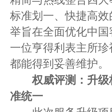
标准划一、快捷高效
举旨在全面优化中国
一位亨得利表主所珍
都能得到妥善维护。
权威评测：升级
准统一
此次服务升级项