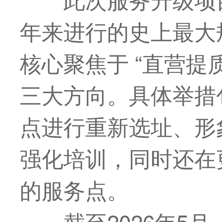
年来进行的史上
最
大
核心聚焦于 “直营提
三大方向。具体举措
点进行重新选址、形
强化培训，同时还在
的服务点。
截至2026年5