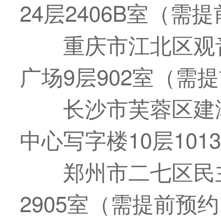
24层2406B室（需
重庆市江北区观
广场9层902室（需
长沙市芙蓉区建
中心写字楼10层10
郑州市二七区民主
2905室（需提前预