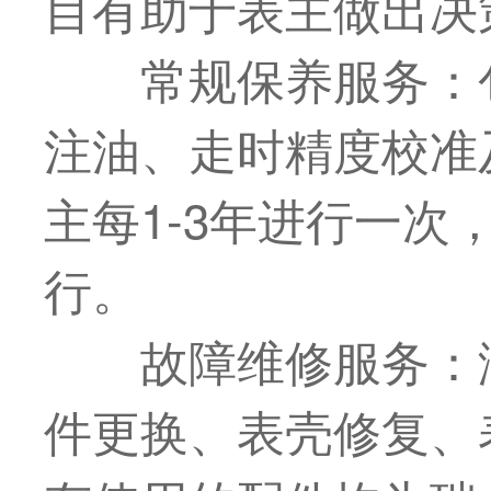
目有助于表主做出决
常规保养服务：
注油、走时精度校准
主每1-3年进行一次
行。
故障维修服务：
件更换、表壳修复、