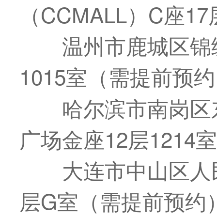
（CCMALL）C座1
温州市鹿城区锦绣
1015室（需提前预
哈尔滨市南岗区
广场金座12层121
大连市中山区人
层G室（需提前预约