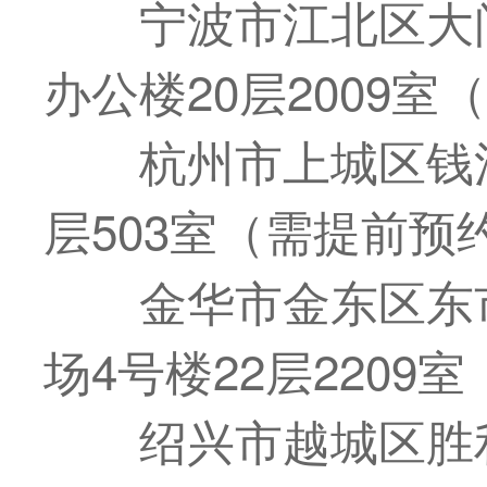
宁波市江北区大
办公楼20层2009
杭州市上城区钱江
层503室（需提前预
金华市金东区东
场4号楼22层2209
绍兴市越城区胜