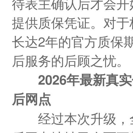
待表主确认后才会开
提供质保凭证。对于
长达2年的官方质保
后服务的后顾之忧。
2026年
最
新真实
后网点
经过本次升级，