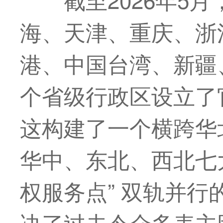
海、天津、重庆、浙
港
、
中国
台湾
、新疆
个省级行政区设立了
这构建了一个横跨华
华中、东北、西北七大
权服务点” 双轨并
决了过去令众多表主