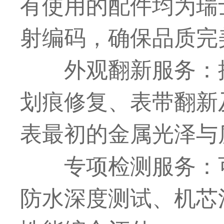
有使用的配件均为瑞
射编码，确保品质完
外观翻新服务：
划痕修复、表带翻新
表
最
初的金属光泽与
专项检测服务：
防水深度测试、机芯