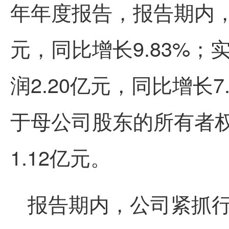
年年度报告，报告期内，
元，同比增长9.83%
润2.20亿元，同比增长
于母公司股东的所有者权
1.12亿元。
报告期内，公司紧抓