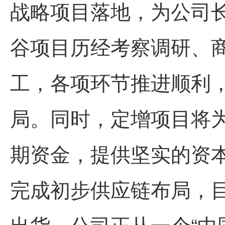
战略项目落地，为公司
谷项目历经考察调研、
工，各项环节推进顺利
局。同时，定增项目将
期资金，提供坚实的资本
完成初步供应链布局，
出货。公司正从一个“中