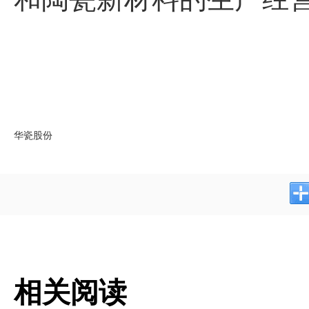
华瓷股份
相关阅读