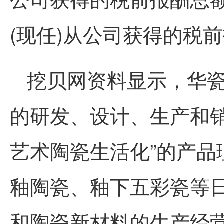
(现任)从公司获得的税前
挖贝网资料显示，华
的研发、设计、生产和销
艺术陶瓷生活化”的产品
釉陶瓷、釉下五彩瓷等
和陶瓷新材料的生产经