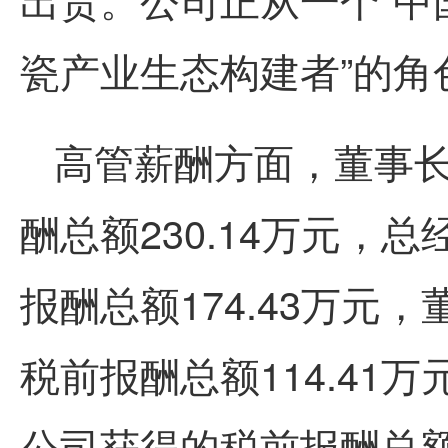
瓷产业生态构建者”的角
高管薪酬方面，董事
酬总额230.14万元，
报酬总额174.43万元
税前报酬总额114.41
公司获得的税前报酬总额