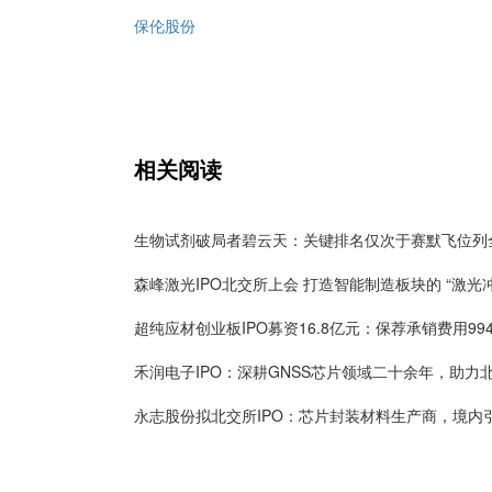
保伦股份
相关阅读