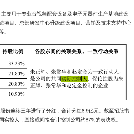
元，主要用于专业音视频配套设备及电子元器件生产基地建设
造项目、总部研发中心升级建设项目、营销及技术支持中心
等。
保伦股份连续三年进行了分红，合计分红6.9亿元。截至招股书
同实控人，直接或间接合计控制公司约87%的表决权。