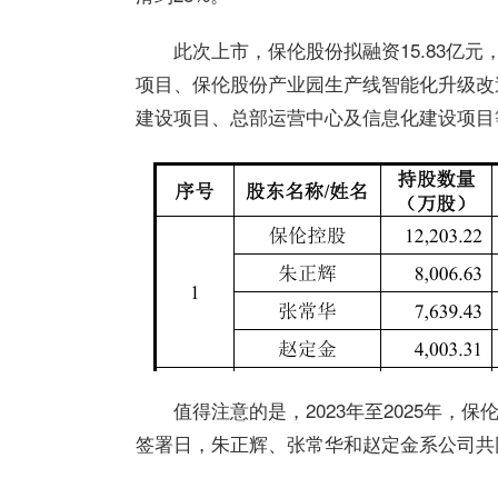
此次上市，
保伦股份拟融资15.83亿
项目、保伦股份产业园生产线智能化升级改
建设项目、总部运营中心及信息化建设项目
值得注意的是，2023年至2025年，
签署日，朱正辉、张常华和赵定金系公司共