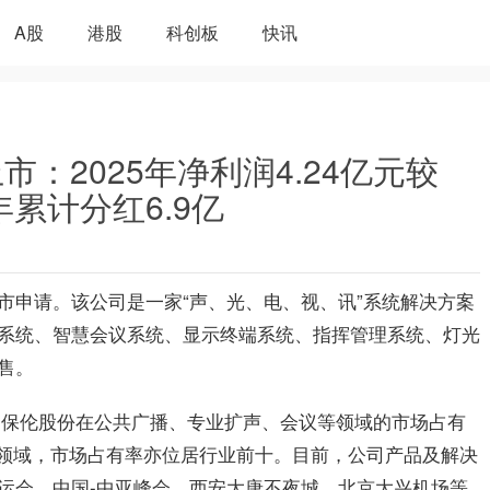
A股
港股
科创板
快讯
：2025年净利润4.24亿元较
年累计分红6.9亿
市申请。该公司是一家“声、光、电、视、讯”系统解决方案
系统、智慧会议系统、显示终端系统、指挥管理系统、灯光
售。
5年，保伦股份在公共广播、专业扩声、会议等领域的市场占有
等领域，市场占有率亦位居行业前十。目前，公司产品及解决
运会、中国-中亚峰会、西安大唐不夜城、北京大兴机场等