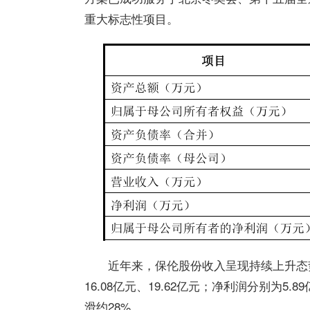
重大标志性项目。
近年来，保伦股份收入呈现持续上升态势。
16.08亿元、19.62亿元；净利润分别为5.8
滑约28%。