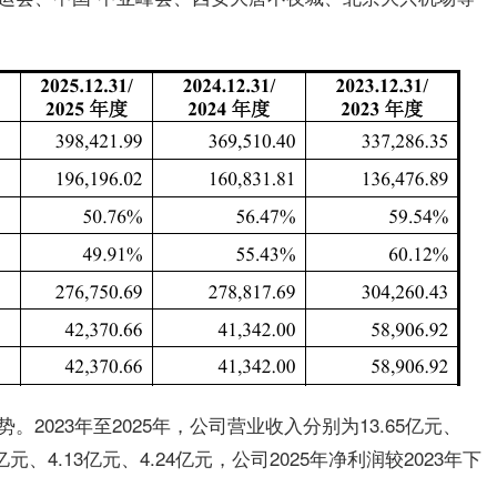
2023年至2025年，公司营业收入分别为13.65亿元、
9亿元、4.13亿元、4.24亿元，公司2025年净利润较2023年下