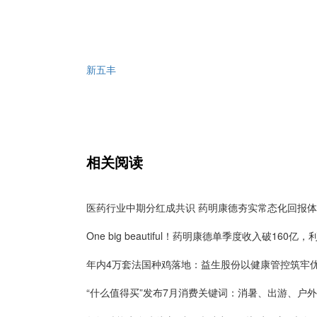
新五丰
相关阅读
医药行业中期分红成共识 药明康德夯实常态化回报
“什么值得买”发布7月消费关键词：消暑、出游、户外