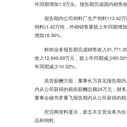
年同期增加1.9万头。报告期完成国内销售收入5
报告期内公司饲料厂生产饲料113.42
饲料)1.42万吨，外销销售量较上年同期增加1
增加18.36%。
鲜肉业务报告期完成销售收入31,771.
收入12,849.69万元，较上年同期减少60.
年同期减少10.32%。
高管薪酬方面，董事长万其见报告期内
内从公司获得的税前薪酬总额24万元，财务
董事会秘书罗雁飞报告期内从公司获得的税前
挖贝网资料显示，新五丰主营业务为生
品和饲料。