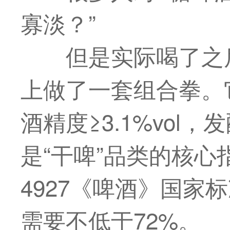
寡淡？”
但是实际喝了之
上做了一套组合拳。它
酒精度≥3.1%vol
是“干啤”品类的核心指
4927《啤酒》国家
需要不低于72%。