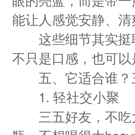
能让人感觉安静、清
这些细节其实挺
不只是口感，也可以
五、它适合谁？
1. 轻社交小聚
三五好友，不吃