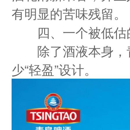
有明显的苦味残留。
四、一个被低估
除了酒液本身，
少“轻盈”设计。