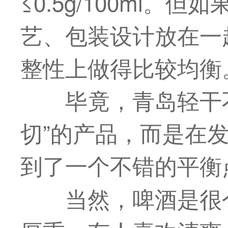
≤0.5g/100ml
艺、包装设计放在一
整性上做得比较均衡
毕竟，青岛轻干
切”的产品，而是在
到了一个不错的平衡
当然，啤酒是很