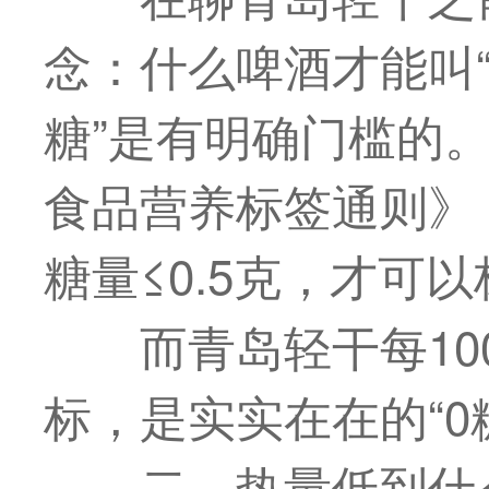
念：什么啤酒才能叫“
糖”是有明确门槛的。根
食品营养标签通则》
糖量≤0.5克，才可以
而青岛轻干每10
标，是实实在在的“0
二、热量低到什