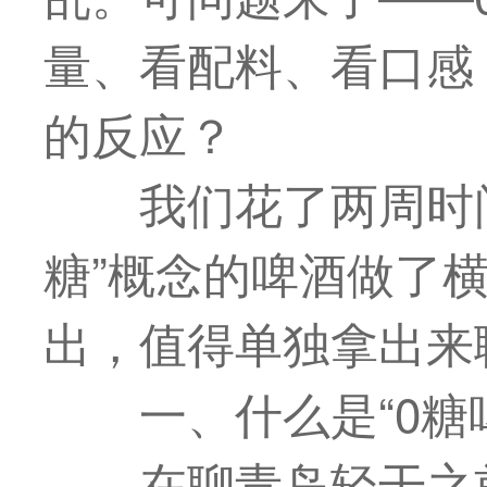
量、看配料、看口感
的反应？
我们花了两周时
糖”概念的啤酒做了
出，值得单独拿出来
一、什么是“0糖
在聊青岛轻干之