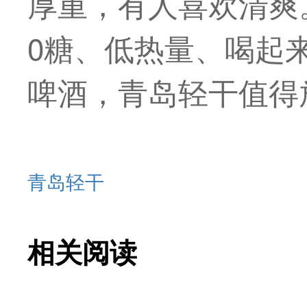
厚重，有人喜欢清爽
0糖、低热量、喝起
啤酒，青岛轻干值得
青岛轻干
相关阅读