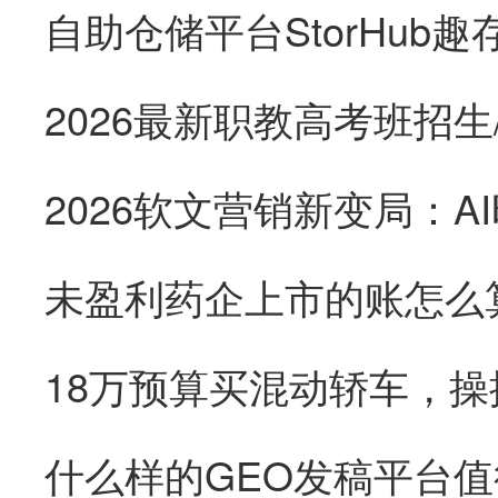
未盈利药企上市的账怎么
18万预算买混动轿车，