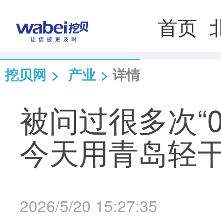
首页
挖贝网
>
产业
>
详情
被问过很多次“
今天用青岛轻
2026/5/20 15:27:35