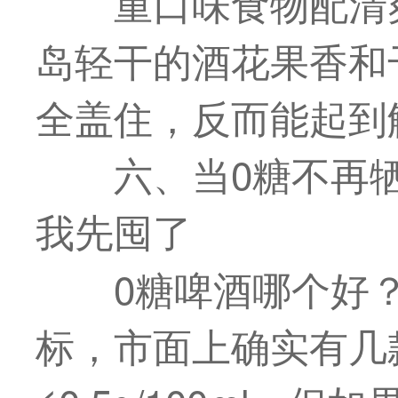
重口味食物配清
岛轻干的酒花果香和
全盖住，反而能起到
六、当0糖不再
我先囤了
0糖啤酒哪个好？
标，市面上确实有几