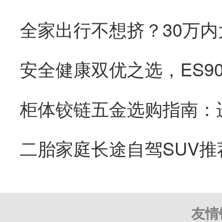
全家出行不想挤？30万内
二胎家庭长途自驾SUV推
友情