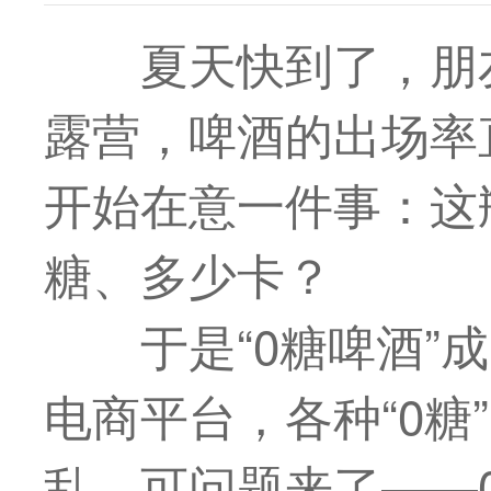
夏天快到了，朋
露营，啤酒的出场率
开始在意一件事：这
糖、多少卡？
于是“0糖啤酒
电商平台，各种“0糖
乱。可问题来了——