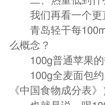
我们再看一个更
青岛轻干每100m
么概念？
100g普通苹果的
100g全麦面包约
《中国食物成分表》
也就是说，喝10