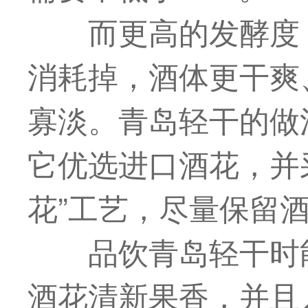
而更高的发酵度
消耗掉，酒体更干爽
寡淡。青岛轻干的做
它优选进口酒花，并
花”工艺，尽量保留
品饮青岛轻干时
酒花清新果香，并且