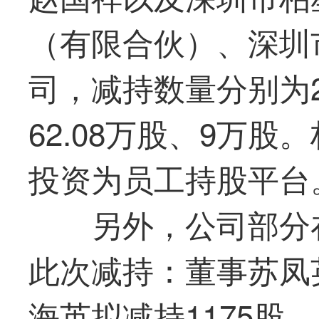
（有限合伙）、深圳
司，减持数量分别为28
62.08万股、9万
投资为员工持股平台
另外，公司部分
此次减持：董事苏凤英
海英拟减持1175股、