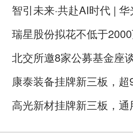
康泰装备挂牌新三板，超