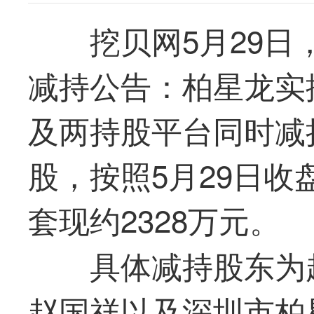
挖贝网5月29日
减持公告：柏星龙实
及两持股平台同时减持
股，按照5月29日收盘
套现约2328万元。
具体减持股东为
赵国祥以及深圳市柏