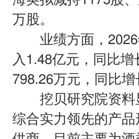
万股。
业绩方面，202
入1.48亿元，同比增
798.26万元，同比增长
挖贝研究院资料
综合实力领先的产品
供商，目前主要为酒