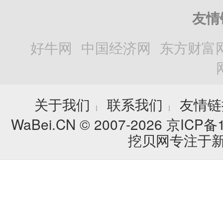
友情
好牛网
中国经济网
东方财富
关于我们
联系我们
友情链
┊
┊
WaBei.CN © 2007-2026
京ICP备1
挖贝网专注于