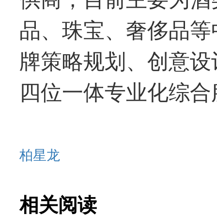
品、珠宝、奢侈品等
牌策略规划、创意设
四位一体专业化综合
柏星龙
相关阅读