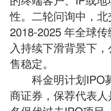
性。二轮问询中，北
2018-2025 年
入持续下滑背景下，
售稳定。
科金明计划IP
商证券，保荐代表人
名保代过去IPO项