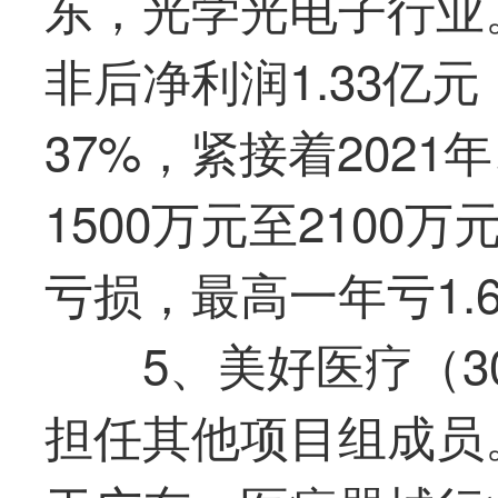
东，光学光电子行业。
非后净利润1.33亿
37%，紧接着2021
1500万元至2100万
亏损，
最
高一年亏1.
5、美好医疗（30
担任其他项目组成员。