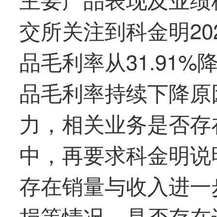
交所关注到科金明20
品毛利率从31.91%
品毛利率持续下降原
力，相关业务是否存
中，再要求科金明说
存在销量与收入进一
损等情况，是否存在