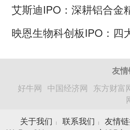
艾斯迪IPO：深耕铝合金
友情
好牛网
中国经济网
东方财富
关于我们
联系我们
友情链
┊
┊