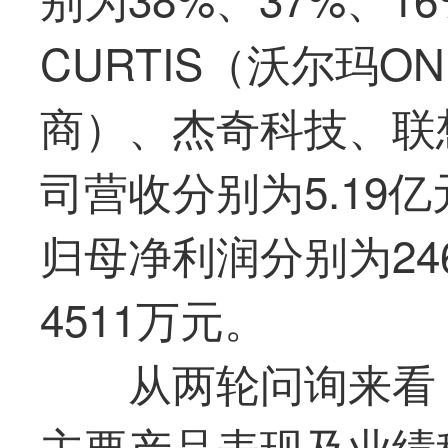
CURTIS（沃尔玛
商）、杰奇科技、联想
司营收分别为5.19亿
归母净利润分别为246
4511万元。
从两轮问询来看
主要产品表现及业绩