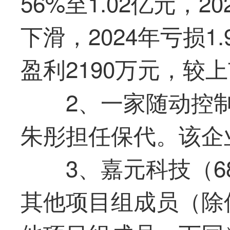
56%至1.02亿元，
下滑，2024年亏损1
盈利2190万元，较
2、一家随动控
朱彤担任保代。该企业
3、嘉元科技（68
其他项目组成员（除