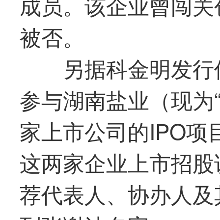
成员。该企业曾闯关创
被否。
另据科金明发行
参与湖南盐业（现为“
家上市公司的IPO
这两家企业上市招股
荐代表人、协办人及