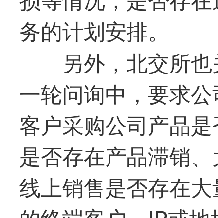
务的计划安排。
另外，北交所也
一轮问询中，要求公
客户采购公司产品是
是否存在产品滞销、
线上销售是否存在大
的终端客户、IP或