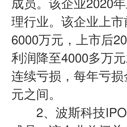
成员。该企业2020
理行业。该企业上市前
6000万元，上市后2
利润降至4000多万元
连续亏损，每年亏损金
元之间。
2、波斯科技I