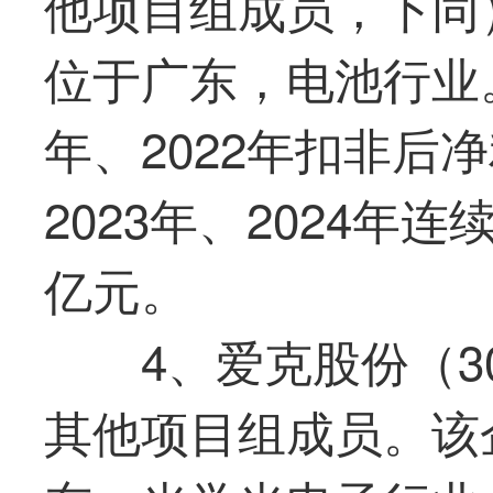
他项目组成员，下同）
位于广东，电池行业。
年、2022年扣非后
2023年、2024年连
亿元。
4、爱克股份（30
其他项目组成员。该企