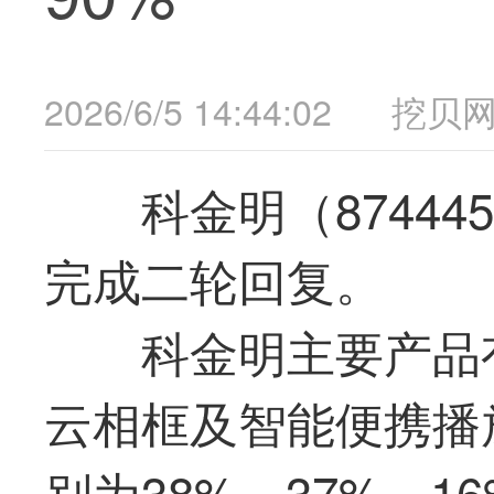
2026/6/5 14:44:02
挖贝
科金明（8744
完成二轮回复。
科金明主要产品
云相框及智能便携播放
别为38%、37%、1